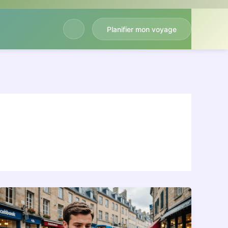
Planifier mon voyage