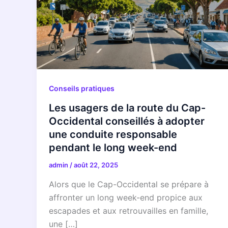
Conseils pratiques
Les usagers de la route du Cap-
Occidental conseillés à adopter
une conduite responsable
pendant le long week-end
admin
/
août 22, 2025
Alors que le Cap-Occidental se prépare à
affronter un long week-end propice aux
escapades et aux retrouvailles en famille,
une […]