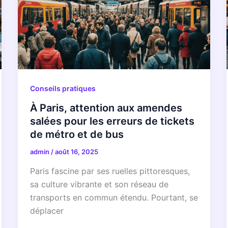
Conseils pratiques
À Paris, attention aux amendes
salées pour les erreurs de tickets
de métro et de bus
admin
/
août 16, 2025
Paris fascine par ses ruelles pittoresques,
sa culture vibrante et son réseau de
transports en commun étendu. Pourtant, se
déplacer