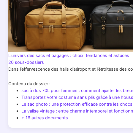
L'univers des sacs et bagages : choix, tendances et astuces
20 sous-dossiers
Dans l’effervescence des halls d’aéroport et l’étroitesse des 
Contenu du dossier :
sac à dos 70L pour femmes : comment ajuster les brete
Transportez votre costume sans plis grâce à une hous
Le sac photo : une protection efficace contre les chocs 
La valise vintage : entre charme intemporel et fonction
+ 16 autres documents