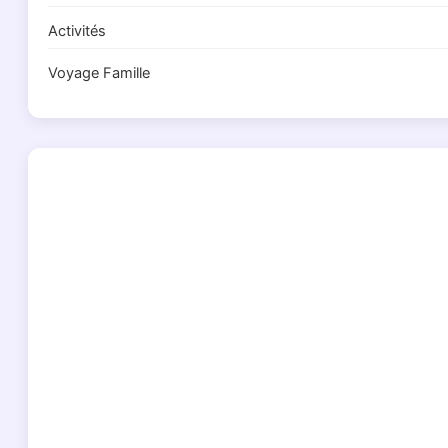
Activités
Voyage Famille