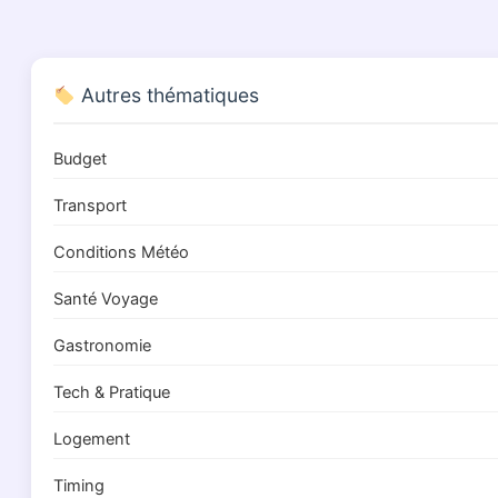
Autres thématiques
Budget
Transport
Conditions Météo
Santé Voyage
Gastronomie
Tech & Pratique
Logement
Timing