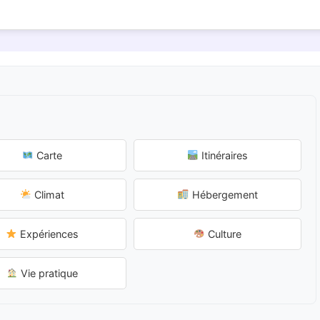
Carte
Itinéraires
Climat
Hébergement
Expériences
Culture
Vie pratique