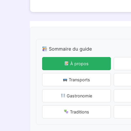
Sommaire du guide
À propos
Transports
Gastronomie
Traditions