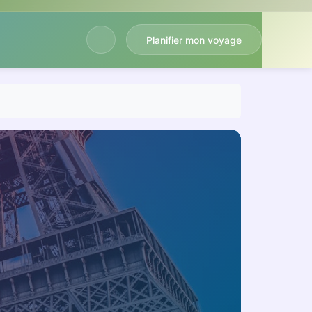
Planifier mon voyage