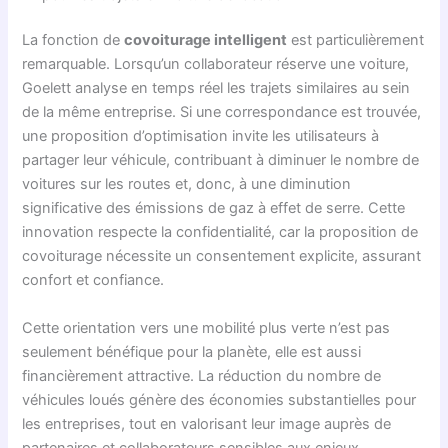
La fonction de
covoiturage intelligent
est particulièrement
remarquable. Lorsqu’un collaborateur réserve une voiture,
Goelett analyse en temps réel les trajets similaires au sein
de la même entreprise. Si une correspondance est trouvée,
une proposition d’optimisation invite les utilisateurs à
partager leur véhicule, contribuant à diminuer le nombre de
voitures sur les routes et, donc, à une diminution
significative des émissions de gaz à effet de serre. Cette
innovation respecte la confidentialité, car la proposition de
covoiturage nécessite un consentement explicite, assurant
confort et confiance.
Cette orientation vers une mobilité plus verte n’est pas
seulement bénéfique pour la planète, elle est aussi
financièrement attractive. La réduction du nombre de
véhicules loués génère des économies substantielles pour
les entreprises, tout en valorisant leur image auprès de
partenaires et collaborateurs sensibles aux enjeux