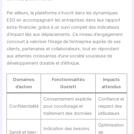
Par ailleurs, la plateforme s’inscrit dans les dynamiques
ESG en accompagnant les entreprises dans leur rapport
extra-financier, grâce à un suivi complet des indicateurs
d’impact liés aux déplacements. Ce niveau d’engagement
concourt à valoriser l’image de l’entreprise auprès de ses
clients, partenaires et collaborateurs, tout en répondant
aux attentes croissantes d’une société soucieuse de
développement durable et d’éthique.
Domaines
Fonctionnalités
Impacts
d’action
Goelett
attendus
Consentement explicite
Confiance et
Confidentialité
pour covoiturage et
respect des
traitement des données
utilisateurs
Optimisation
Indication des besoins
Santé et bien-
de