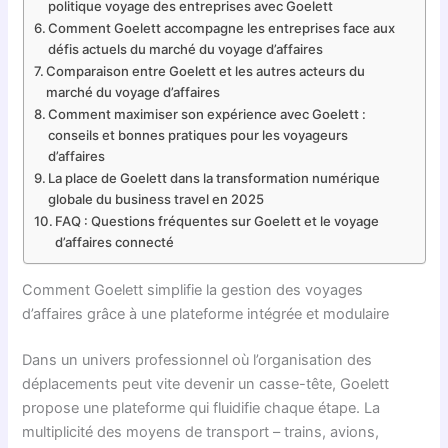
politique voyage des entreprises avec Goelett
Comment Goelett accompagne les entreprises face aux
défis actuels du marché du voyage d’affaires
Comparaison entre Goelett et les autres acteurs du
marché du voyage d’affaires
Comment maximiser son expérience avec Goelett :
conseils et bonnes pratiques pour les voyageurs
d’affaires
La place de Goelett dans la transformation numérique
globale du business travel en 2025
FAQ : Questions fréquentes sur Goelett et le voyage
d’affaires connecté
Comment Goelett simplifie la gestion des voyages
d’affaires grâce à une plateforme intégrée et modulaire
Dans un univers professionnel où l’organisation des
déplacements peut vite devenir un casse-tête, Goelett
propose une plateforme qui fluidifie chaque étape. La
multiplicité des moyens de transport – trains, avions,