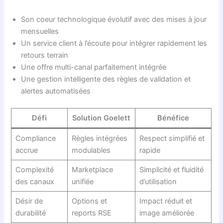
Son coeur technologique évolutif avec des mises à jour
mensuelles
Un service client à l’écoute pour intégrer rapidement les
retours terrain
Une offre multi-canal parfaitement intégrée
Une gestion intelligente des règles de validation et
alertes automatisées
Défi
Solution Goelett
Bénéfice
Compliance
Règles intégrées
Respect simplifié et
accrue
modulables
rapide
Complexité
Marketplace
Simplicité et fluidité
des canaux
unifiée
d’utilisation
Désir de
Options et
Impact réduit et
durabilité
reports RSE
image améliorée