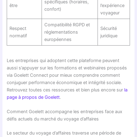
spécifiques (horaires,
être
l’expérience
confort)
voyageur
Compatibilité RGPD et
Respect
Sécurité
réglementations
normatif
juridique
européennes
Les entreprises qui adoptent cette plateforme peuvent
aussi s’appuyer sur les formations et webinaires proposés
via Goelett Connect pour mieux comprendre comment
conjuguer performance économique et intégrité sociale.
Retrouvez toutes ces ressources et bien plus encore sur
la
page à propos de Goelett
.
Comment Goelett accompagne les entreprises face aux
défis actuels du marché du voyage d’affaires
Le secteur du voyage d’affaires traverse une période de