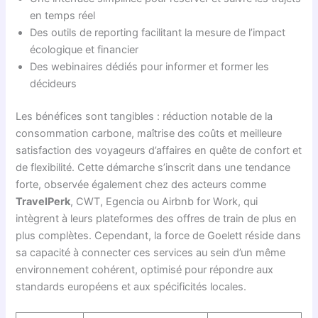
en temps réel
Des outils de reporting facilitant la mesure de l’impact
écologique et financier
Des webinaires dédiés pour informer et former les
décideurs
Les bénéfices sont tangibles : réduction notable de la
consommation carbone, maîtrise des coûts et meilleure
satisfaction des voyageurs d’affaires en quête de confort et
de flexibilité. Cette démarche s’inscrit dans une tendance
forte, observée également chez des acteurs comme
TravelPerk
, CWT, Egencia ou Airbnb for Work, qui
intègrent à leurs plateformes des offres de train de plus en
plus complètes. Cependant, la force de Goelett réside dans
sa capacité à connecter ces services au sein d’un même
environnement cohérent, optimisé pour répondre aux
standards européens et aux spécificités locales.