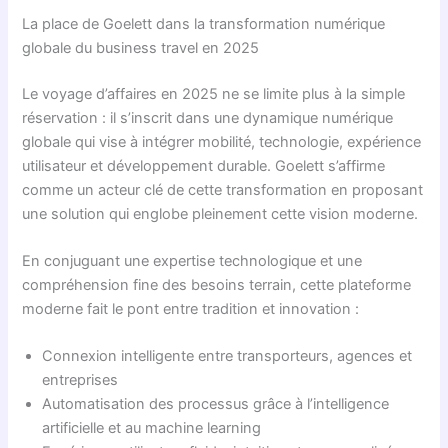
La place de Goelett dans la transformation numérique
globale du business travel en 2025
Le voyage d’affaires en 2025 ne se limite plus à la simple
réservation : il s’inscrit dans une dynamique numérique
globale qui vise à intégrer mobilité, technologie, expérience
utilisateur et développement durable. Goelett s’affirme
comme un acteur clé de cette transformation en proposant
une solution qui englobe pleinement cette vision moderne.
En conjuguant une expertise technologique et une
compréhension fine des besoins terrain, cette plateforme
moderne fait le pont entre tradition et innovation :
Connexion intelligente entre transporteurs, agences et
entreprises
Automatisation des processus grâce à l’intelligence
artificielle et au machine learning