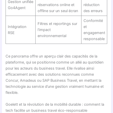
Gestion unifiée
réservations online et
réduction
Go4Agent
offline sur un seul écran
des erreurs
Conformité
Filtres et reportings sur
Intégration
et
l’impact
RSE
engagement
environnemental
responsable
Ce panorama offre un aperçu clair des capacités de la
plateforme, qui se positionne comme un allié au quotidien
pour les acteurs du business travel. Elle rivalise ainsi
efficacement avec des solutions reconnues comme
Concur, Amadeus ou SAP Business Travel, en mettant la
technologie au service d’une gestion vraiment humaine et
flexible.
Goelett et la révolution de la mobilité durable : comment la
tech facilite un business travel éco-responsable