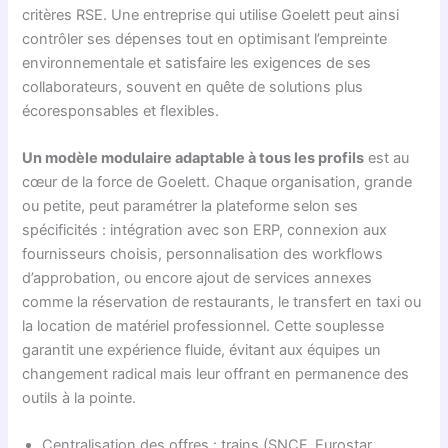
critères RSE. Une entreprise qui utilise Goelett peut ainsi
contrôler ses dépenses tout en optimisant l’empreinte
environnementale et satisfaire les exigences de ses
collaborateurs, souvent en quête de solutions plus
écoresponsables et flexibles.
Un modèle modulaire adaptable à tous les profils
est au
cœur de la force de Goelett. Chaque organisation, grande
ou petite, peut paramétrer la plateforme selon ses
spécificités : intégration avec son ERP, connexion aux
fournisseurs choisis, personnalisation des workflows
d’approbation, ou encore ajout de services annexes
comme la réservation de restaurants, le transfert en taxi ou
la location de matériel professionnel. Cette souplesse
garantit une expérience fluide, évitant aux équipes un
changement radical mais leur offrant en permanence des
outils à la pointe.
Centralisation des offres : trains (SNCF, Eurostar,