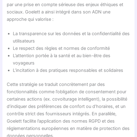
par une prise en compte sérieuse des enjeux éthiques et
sociaux. Goelett a ainsi intégré dans son ADN une
approche qui valorise :
La transparence sur les données et la confidentialité des
utilisateurs
Le respect des règles et normes de conformité
L’attention portée à la santé et au bien-être des
voyageurs
L’incitation à des pratiques responsables et solidaires
Cette stratégie se traduit concrètement par des
fonctionnalités comme l’obligation de consentement pour
certaines actions (ex. covoiturage intelligent), la possibilité
d’indiquer des préférences de confort ou d’horaires, et un
contrôle strict des fournisseurs intégrés. En parallèle,
Goelett facilite l’application des normes RGPD et des
réglementations européennes en matière de protection des
données personnelles.