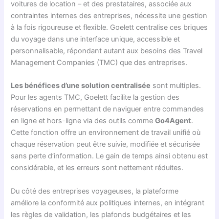
voitures de location – et des prestataires, associée aux
contraintes internes des entreprises, nécessite une gestion
à la fois rigoureuse et flexible. Goelett centralise ces briques
du voyage dans une interface unique, accessible et
personnalisable, répondant autant aux besoins des Travel
Management Companies (TMC) que des entreprises.
Les bénéfices d’une solution centralisée
sont multiples.
Pour les agents TMC, Goelett facilite la gestion des
réservations en permettant de naviguer entre commandes
en ligne et hors-ligne via des outils comme
Go4Agent
.
Cette fonction offre un environnement de travail unifié où
chaque réservation peut être suivie, modifiée et sécurisée
sans perte d’information. Le gain de temps ainsi obtenu est
considérable, et les erreurs sont nettement réduites.
Du côté des entreprises voyageuses, la plateforme
améliore la conformité aux politiques internes, en intégrant
les règles de validation, les plafonds budgétaires et les