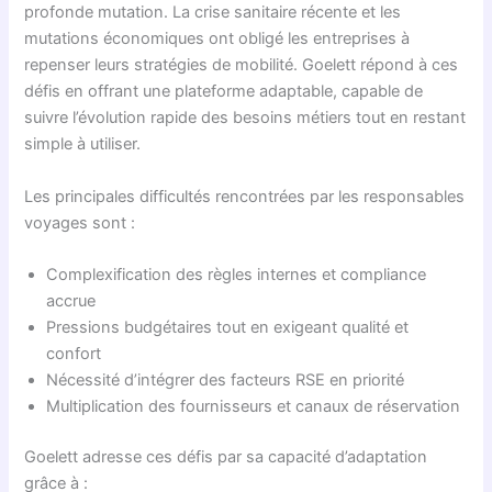
profonde mutation. La crise sanitaire récente et les
mutations économiques ont obligé les entreprises à
repenser leurs stratégies de mobilité. Goelett répond à ces
défis en offrant une plateforme adaptable, capable de
suivre l’évolution rapide des besoins métiers tout en restant
simple à utiliser.
Les principales difficultés rencontrées par les responsables
voyages sont :
Complexification des règles internes et compliance
accrue
Pressions budgétaires tout en exigeant qualité et
confort
Nécessité d’intégrer des facteurs RSE en priorité
Multiplication des fournisseurs et canaux de réservation
Goelett adresse ces défis par sa capacité d’adaptation
grâce à :