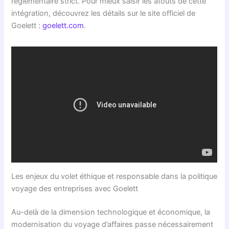
réglementaire strict. Pour mieux saisir les atouts de cette
intégration, découvrez les détails sur le site officiel de
Goelett :
goelett.com
.
Les enjeux du volet éthique et responsable dans la politique
voyage des entreprises avec Goelett
Au-delà de la dimension technologique et économique, la
modernisation du voyage d’affaires passe nécessairement