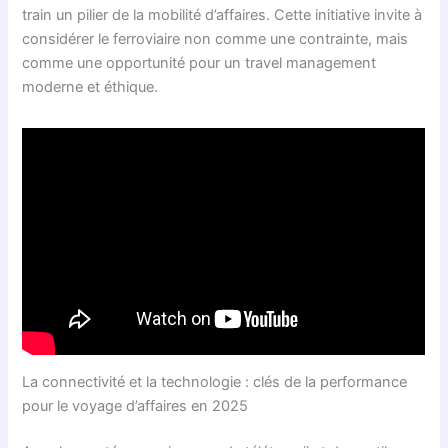
train un pilier de la mobilité d’affaires. Cette initiative invite à
considérer le ferroviaire non comme une contrainte, mais
comme une opportunité pour un travel management
moderne et éthique.
La connectivité et la technologie : clés de la performance
pour le voyage d’affaires en 2025