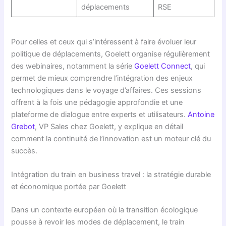
déplacements
RSE
Pour celles et ceux qui s’intéressent à faire évoluer leur
politique de déplacements, Goelett organise régulièrement
des webinaires, notamment la série
Goelett Connect
, qui
permet de mieux comprendre l’intégration des enjeux
technologiques dans le voyage d’affaires. Ces sessions
offrent à la fois une pédagogie approfondie et une
plateforme de dialogue entre experts et utilisateurs.
Antoine
Grebot
, VP Sales chez Goelett, y explique en détail
comment la continuité de l’innovation est un moteur clé du
succès.
Intégration du train en business travel : la stratégie durable
et économique portée par Goelett
Dans un contexte européen où la transition écologique
pousse à revoir les modes de déplacement, le train