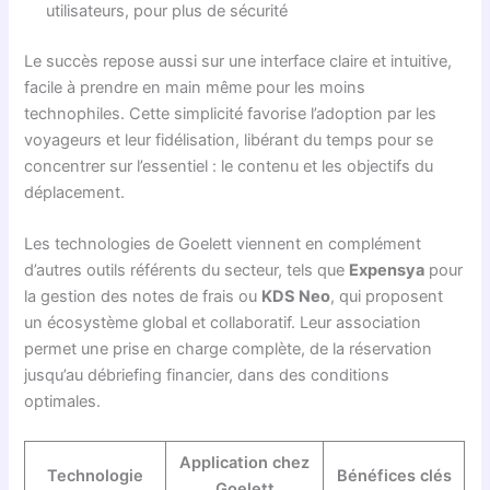
utilisateurs, pour plus de sécurité
Le succès repose aussi sur une interface claire et intuitive,
facile à prendre en main même pour les moins
technophiles. Cette simplicité favorise l’adoption par les
voyageurs et leur fidélisation, libérant du temps pour se
concentrer sur l’essentiel : le contenu et les objectifs du
déplacement.
Les technologies de Goelett viennent en complément
d’autres outils référents du secteur, tels que
Expensya
pour
la gestion des notes de frais ou
KDS Neo
, qui proposent
un écosystème global et collaboratif. Leur association
permet une prise en charge complète, de la réservation
jusqu’au débriefing financier, dans des conditions
optimales.
Application chez
Technologie
Bénéfices clés
Goelett