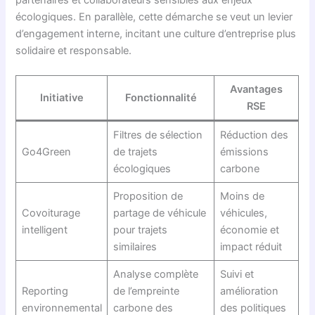
écologiques. En parallèle, cette démarche se veut un levier
d’engagement interne, incitant une culture d’entreprise plus
solidaire et responsable.
Avantages
Initiative
Fonctionnalité
RSE
Filtres de sélection
Réduction des
Go4Green
de trajets
émissions
écologiques
carbone
Proposition de
Moins de
Covoiturage
partage de véhicule
véhicules,
intelligent
pour trajets
économie et
similaires
impact réduit
Analyse complète
Suivi et
Reporting
de l’empreinte
amélioration
environnemental
carbone des
des politiques