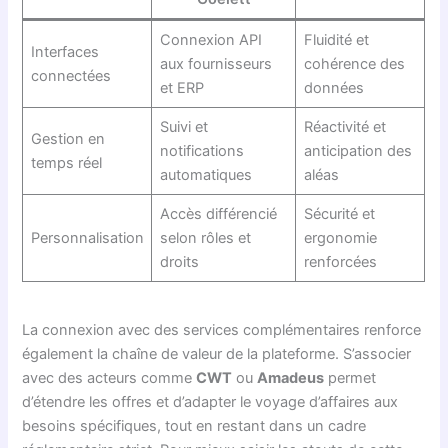
Connexion API
Fluidité et
Interfaces
aux fournisseurs
cohérence des
connectées
et ERP
données
Suivi et
Réactivité et
Gestion en
notifications
anticipation des
temps réel
automatiques
aléas
Accès différencié
Sécurité et
Personnalisation
selon rôles et
ergonomie
droits
renforcées
La connexion avec des services complémentaires renforce
également la chaîne de valeur de la plateforme. S’associer
avec des acteurs comme
CWT
ou
Amadeus
permet
d’étendre les offres et d’adapter le voyage d’affaires aux
besoins spécifiques, tout en restant dans un cadre