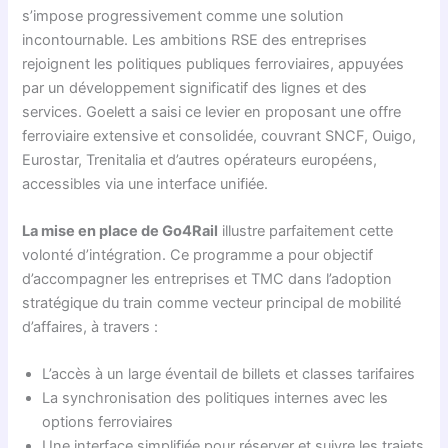
s’impose progressivement comme une solution
incontournable. Les ambitions RSE des entreprises
rejoignent les politiques publiques ferroviaires, appuyées
par un développement significatif des lignes et des
services. Goelett a saisi ce levier en proposant une offre
ferroviaire extensive et consolidée, couvrant SNCF, Ouigo,
Eurostar, Trenitalia et d’autres opérateurs européens,
accessibles via une interface unifiée.
La mise en place de Go4Rail
illustre parfaitement cette
volonté d’intégration. Ce programme a pour objectif
d’accompagner les entreprises et TMC dans l’adoption
stratégique du train comme vecteur principal de mobilité
d’affaires, à travers :
L’accès à un large éventail de billets et classes tarifaires
La synchronisation des politiques internes avec les
options ferroviaires
Une interface simplifiée pour réserver et suivre les trajets