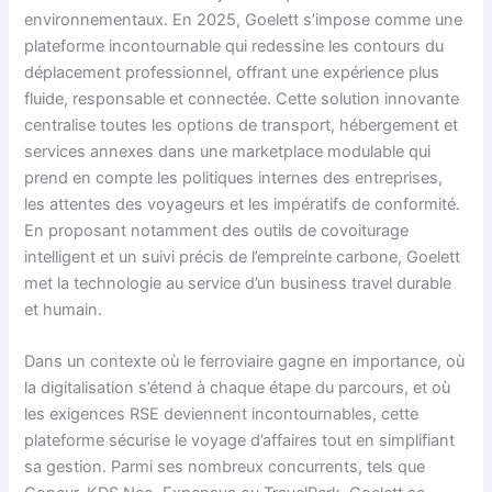
environnementaux. En 2025, Goelett s’impose comme une
plateforme incontournable qui redessine les contours du
déplacement professionnel, offrant une expérience plus
fluide, responsable et connectée. Cette solution innovante
centralise toutes les options de transport, hébergement et
services annexes dans une marketplace modulable qui
prend en compte les politiques internes des entreprises,
les attentes des voyageurs et les impératifs de conformité.
En proposant notamment des outils de covoiturage
intelligent et un suivi précis de l’empreinte carbone, Goelett
met la technologie au service d’un business travel durable
et humain.
Dans un contexte où le ferroviaire gagne en importance, où
la digitalisation s’étend à chaque étape du parcours, et où
les exigences RSE deviennent incontournables, cette
plateforme sécurise le voyage d’affaires tout en simplifiant
sa gestion. Parmi ses nombreux concurrents, tels que