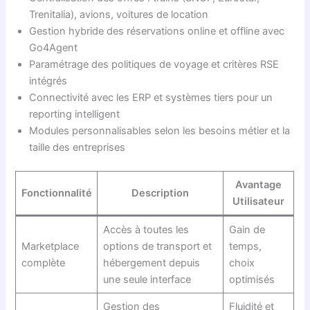
Trenitalia), avions, voitures de location
Gestion hybride des réservations online et offline avec
Go4Agent
Paramétrage des politiques de voyage et critères RSE
intégrés
Connectivité avec les ERP et systèmes tiers pour un
reporting intelligent
Modules personnalisables selon les besoins métier et la
taille des entreprises
Avantage
Fonctionnalité
Description
Utilisateur
Accès à toutes les
Gain de
Marketplace
options de transport et
temps,
complète
hébergement depuis
choix
une seule interface
optimisés
Gestion des
Fluidité et