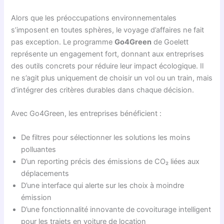
Alors que les préoccupations environnementales
s’imposent en toutes sphères, le voyage d’affaires ne fait
pas exception. Le programme
Go4Green
de Goelett
représente un engagement fort, donnant aux entreprises
des outils concrets pour réduire leur impact écologique. Il
ne s’agit plus uniquement de choisir un vol ou un train, mais
d’intégrer des critères durables dans chaque décision.
Avec Go4Green, les entreprises bénéficient :
De filtres pour sélectionner les solutions les moins
polluantes
D’un reporting précis des émissions de CO₂ liées aux
déplacements
D’une interface qui alerte sur les choix à moindre
émission
D’une fonctionnalité innovante de covoiturage intelligent
pour les trajets en voiture de location