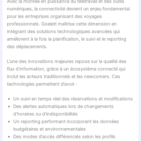
Avec la montée en puissance du télétravail et des outils
numériques, la connectivité devient un enjeu fondamental
pour les entreprises organisant des voyages
professionnels. Goelett maîtrise cette dimension en
intégrant des solutions technologiques avancées qui
améliorent à la fois la planification, le suivi et le reporting
des déplacements.
L’une des innovations majeures repose sur la qualité des
flux d’information, grâce à un écosystème connecté qui
inclut les acteurs traditionnels et les newcomers. Ces
technologies permettent d’avoir :
Un suivi en temps réel des réservations et modifications
Des alertes automatiques lors de changements
d’horaires ou d’indisponibilités
Un reporting performant incorporant les données
budgétaires et environnementales
Des modes d’accès différenciés selon les profils