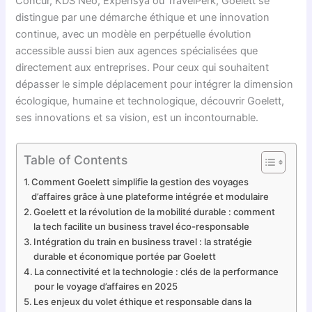
Concur, KDS Neo, Expensya ou TravelPerk, Goelett se
distingue par une démarche éthique et une innovation
continue, avec un modèle en perpétuelle évolution
accessible aussi bien aux agences spécialisées que
directement aux entreprises. Pour ceux qui souhaitent
dépasser le simple déplacement pour intégrer la dimension
écologique, humaine et technologique, découvrir Goelett,
ses innovations et sa vision, est un incontournable.
Table of Contents
Comment Goelett simplifie la gestion des voyages
d’affaires grâce à une plateforme intégrée et modulaire
Goelett et la révolution de la mobilité durable : comment
la tech facilite un business travel éco-responsable
Intégration du train en business travel : la stratégie
durable et économique portée par Goelett
La connectivité et la technologie : clés de la performance
pour le voyage d’affaires en 2025
Les enjeux du volet éthique et responsable dans la