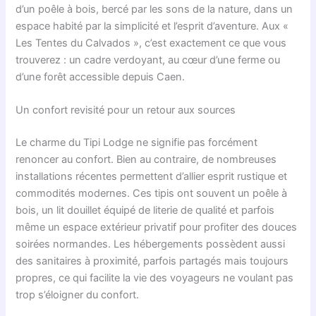
d’un poêle à bois, bercé par les sons de la nature, dans un
espace habité par la simplicité et l’esprit d’aventure. Aux «
Les Tentes du Calvados », c’est exactement ce que vous
trouverez : un cadre verdoyant, au cœur d’une ferme ou
d’une forêt accessible depuis Caen.
Un confort revisité pour un retour aux sources
Le charme du Tipi Lodge ne signifie pas forcément
renoncer au confort. Bien au contraire, de nombreuses
installations récentes permettent d’allier esprit rustique et
commodités modernes. Ces tipis ont souvent un poêle à
bois, un lit douillet équipé de literie de qualité et parfois
même un espace extérieur privatif pour profiter des douces
soirées normandes. Les hébergements possèdent aussi
des sanitaires à proximité, parfois partagés mais toujours
propres, ce qui facilite la vie des voyageurs ne voulant pas
trop s’éloigner du confort.