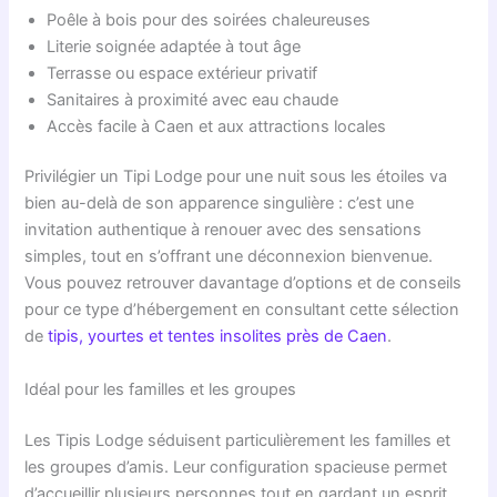
Poêle à bois pour des soirées chaleureuses
Literie soignée adaptée à tout âge
Terrasse ou espace extérieur privatif
Sanitaires à proximité avec eau chaude
Accès facile à Caen et aux attractions locales
Privilégier un Tipi Lodge pour une nuit sous les étoiles va
bien au-delà de son apparence singulière : c’est une
invitation authentique à renouer avec des sensations
simples, tout en s’offrant une déconnexion bienvenue.
Vous pouvez retrouver davantage d’options et de conseils
pour ce type d’hébergement en consultant cette sélection
de
tipis, yourtes et tentes insolites près de Caen
.
Idéal pour les familles et les groupes
Les Tipis Lodge séduisent particulièrement les familles et
les groupes d’amis. Leur configuration spacieuse permet
d’accueillir plusieurs personnes tout en gardant un esprit