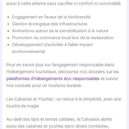
aussi à cette attente sans sacrifier ni confort ni convivialité.
Engagement en faveur de la biodiversité
Gestion écologique des infrastructures
Animations autour de la sensibilisation à la nature
Promotion du commerce local lors de la restauration
Développement d’activités à faible impact
environnemental
Pour en savoir plus sur l’engagement responsable dans
l’hébergement touristique, découvrez nos dossiers sur les
plateformes d’hébergements éco-responsables
et suivez
nos conseils pour un tourisme durable.
Les Cabanes et Yourtes : un retour à la simplicité, avec une
touche de magie
Au-delà des tipis et tentes caïdales, le Calvados abrite
aussi des cabanes et yourtes dans divers contextes,