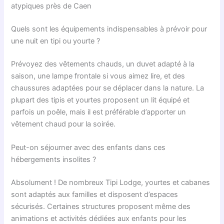
atypiques près de Caen
Quels sont les équipements indispensables à prévoir pour
une nuit en tipi ou yourte ?
Prévoyez des vêtements chauds, un duvet adapté à la
saison, une lampe frontale si vous aimez lire, et des
chaussures adaptées pour se déplacer dans la nature. La
plupart des tipis et yourtes proposent un lit équipé et
parfois un poêle, mais il est préférable d’apporter un
vêtement chaud pour la soirée.
Peut-on séjourner avec des enfants dans ces
hébergements insolites ?
Absolument ! De nombreux Tipi Lodge, yourtes et cabanes
sont adaptés aux familles et disposent d’espaces
sécurisés. Certaines structures proposent même des
animations et activités dédiées aux enfants pour les