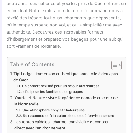
entre amis, ces cabanes et yourtes près de Caen offrent un
écrin idéal. Notre exploration du territoire normand nous a
révélé des trésors tout aussi charmants que dépaysants,
où le temps suspend son vol, et où la simplicité rime avec
authenticité. Découvrez ces incroyables formats
d’hébergement et préparez vos bagages pour une nuit qui
sort vraiment de l’ordinaire.
Table of Contents
Tipi Lodge : immersion authentique sous toile à deux pas
de Caen
Un confort revisité pour un retour aux sources
Idéal pour les familles et les groupes
Yourte et Nature : vivre l’expérience nomade au cœur de
la Normandie
Une atmosphère cosy et chaleureuse
Se reconnecter à la culture locale et à l’environnement
Les tentes caïdales : charme, convivialité et contact
direct avec l’environnement