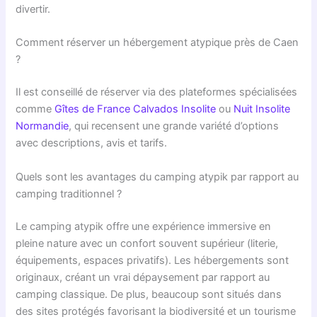
divertir.
Comment réserver un hébergement atypique près de Caen
?
Il est conseillé de réserver via des plateformes spécialisées
comme
Gîtes de France Calvados Insolite
ou
Nuit Insolite
Normandie
, qui recensent une grande variété d’options
avec descriptions, avis et tarifs.
Quels sont les avantages du camping atypik par rapport au
camping traditionnel ?
Le camping atypik offre une expérience immersive en
pleine nature avec un confort souvent supérieur (literie,
équipements, espaces privatifs). Les hébergements sont
originaux, créant un vrai dépaysement par rapport au
camping classique. De plus, beaucoup sont situés dans
des sites protégés favorisant la biodiversité et un tourisme