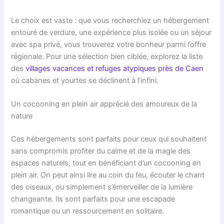
Le choix est vaste : que vous recherchiez un hébergement
entouré de verdure, une expérience plus isolée ou un séjour
avec spa privé, vous trouverez votre bonheur parmi l’offre
régionale. Pour une sélection bien ciblée, explorez la liste
des
villages vacances et refuges atypiques près de Caen
où cabanes et yourtes se déclinent à l’infini.
Un cocooning en plein air apprécié des amoureux de la
nature
Ces hébergements sont parfaits pour ceux qui souhaitent
sans compromis profiter du calme et de la magie des
espaces naturels, tout en bénéficiant d’un cocooning en
plein air. On peut ainsi lire au coin du feu, écouter le chant
des oiseaux, ou simplement s’émerveiller de la lumière
changeante. Ils sont parfaits pour une escapade
romantique ou un ressourcement en solitaire.