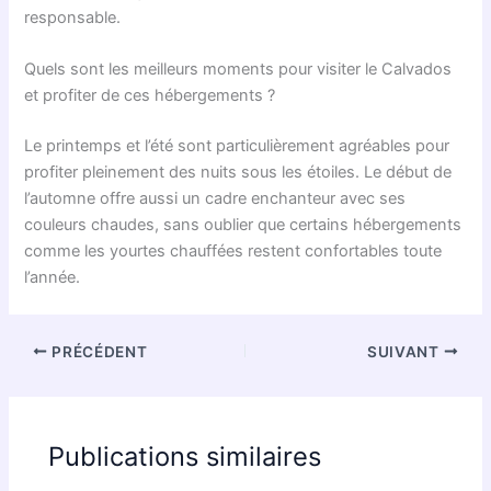
responsable.
Quels sont les meilleurs moments pour visiter le Calvados
et profiter de ces hébergements ?
Le printemps et l’été sont particulièrement agréables pour
profiter pleinement des nuits sous les étoiles. Le début de
l’automne offre aussi un cadre enchanteur avec ses
couleurs chaudes, sans oublier que certains hébergements
comme les yourtes chauffées restent confortables toute
l’année.
PRÉCÉDENT
SUIVANT
Publications similaires