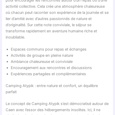
pour encourager les rencontres autour d’un repas ou d’une
activité collective. Cela crée une atmosphère chaleureuse
où chacun peut raconter son expérience de la journée et se
lier d’amitié avec d’autres passionnés de nature et
d’originalité. Sur cette note conviviale, le séjour se
transforme rapidement en aventure humaine riche et
inoubliable.
Espaces communs pour repas et échanges
Activités de groupe en pleine nature
Ambiance chaleureuse et conviviale
Encouragement aux rencontres et discussions
Expériences partagées et complémentaires
Camping Atypik : entre nature et confort, un équilibre
parfait
Le concept de Camping Atypik s’est démocratisé autour de
Caen avec l’essor des hébergements insolites. Ici, il ne