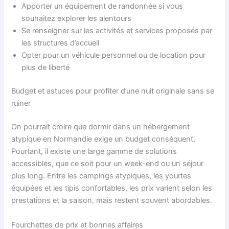
Apporter un équipement de randonnée si vous
souhaitez explorer les alentours
Se renseigner sur les activités et services proposés par
les structures d’accueil
Opter pour un véhicule personnel ou de location pour
plus de liberté
Budget et astuces pour profiter d’une nuit originale sans se
ruiner
On pourrait croire que dormir dans un hébergement
atypique en Normandie exige un budget conséquent.
Pourtant, il existe une large gamme de solutions
accessibles, que ce soit pour un week-end ou un séjour
plus long. Entre les campings atypiques, les yourtes
équipées et les tipis confortables, les prix varient selon les
prestations et la saison, mais restent souvent abordables.
Fourchettes de prix et bonnes affaires