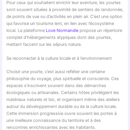
Pour ceux qui souhaitent enrichir leur aventure, les yourtes
sont souvent situées à proximité de sentiers de randonnée,
de points de vue ou d’activités en plein air. C’est une option
qui favorise un tourisme lent, en lien avec l’écosystème
local. La plateforme
Love Normandie
propose un répertoire
complet d’hébergements atypiques dont des yourtes,
mettant l’accent sur les séjours nature.
Se reconnecter à la culture locale et à l’environnement
Choisir une yourte, c’est aussi refléter une certaine
philosophie du voyage, plus spirituelle et consciente. Ces
espaces s’inscrivent souvent dans des démarches
écologiques ou artisanales. Certains hôtes privilégient les
matériaux naturels et bio, et organisent même des ateliers
autour du développement durable ou de la culture locale.
Cette immersion progressive ouvre souvent les portes à
une meilleure connaissance du territoire et à des
rencontres enrichissantes avec les habitants.