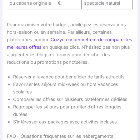
ou cabane originale
€
spectacle naturel
Pour maximiser votre budget, privilégiez les réservations
hors-saison ou en semaine. Par ailleurs, certaines
plateformes comme
Cozycozy permettent de comparer les
meilleures offres
en quelques clics. N’hésitez pas non plus
à arpenter les blogs et forums pour dénicher des
réductions ou promotions ponctuelles.
Réserver à l’avance pour bénéficier de tarifs attractifs
Favoriser les séjours mid-week ou hors vacances
scolaires
Comparer les offres sur plusieurs plateformes dédiées
Regrouper les séjours pour profiter d’offres longues
durées
S’intéresser aux packages avec activités incluses
FAQ – Questions fréquentes sur les hébergements