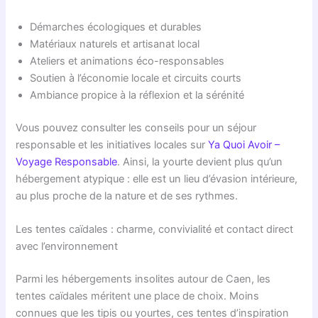
Démarches écologiques et durables
Matériaux naturels et artisanat local
Ateliers et animations éco-responsables
Soutien à l’économie locale et circuits courts
Ambiance propice à la réflexion et la sérénité
Vous pouvez consulter les conseils pour un séjour
responsable et les initiatives locales sur
Ya Quoi Avoir –
Voyage Responsable
. Ainsi, la yourte devient plus qu’un
hébergement atypique : elle est un lieu d’évasion intérieure,
au plus proche de la nature et de ses rythmes.
Les tentes caïdales : charme, convivialité et contact direct
avec l’environnement
Parmi les hébergements insolites autour de Caen, les
tentes caïdales méritent une place de choix. Moins
connues que les tipis ou yourtes, ces tentes d’inspiration