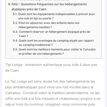
FAQ – Questions fréquentes sur les hébergements
atypiques près de Caen
Quels sont les équipements indispensables à prévoir pour
une nuit en tipi ou yourte ?
Peut-on séjourner avec des enfants dans ces
hébergements insolites ?
Comment réserver un hébergement atypique près de
Caen ?
Quels sont les avantages du camping atypik par rapport
au camping traditionnel ?
Quels sont les meilleurs moments pour visiter le Calvados
et profiter de ces hébergements ?
Tipi Lodge : immersion authentique sous toile à deux pas
de Caen
Le Tipi Lodge est sans doute l’un des hébergements les
plus emblématiques pour vivre une nuit insolite dans le
Calvados. Construit selon la tradition amérindienne, ce tipi
offre une toile à la fois robuste et chaleureuse, propice à un
séjour hors du commun. Imaginez-vous ronronner près