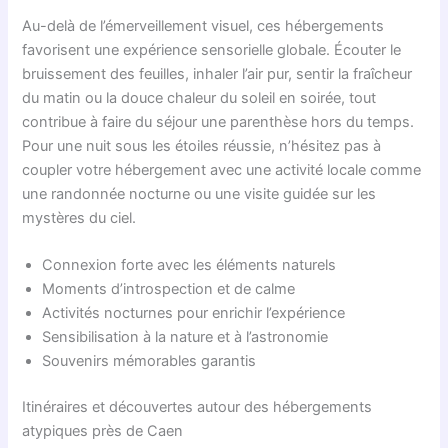
Au-delà de l’émerveillement visuel, ces hébergements
favorisent une expérience sensorielle globale. Écouter le
bruissement des feuilles, inhaler l’air pur, sentir la fraîcheur
du matin ou la douce chaleur du soleil en soirée, tout
contribue à faire du séjour une parenthèse hors du temps.
Pour une nuit sous les étoiles réussie, n’hésitez pas à
coupler votre hébergement avec une activité locale comme
une randonnée nocturne ou une visite guidée sur les
mystères du ciel.
Connexion forte avec les éléments naturels
Moments d’introspection et de calme
Activités nocturnes pour enrichir l’expérience
Sensibilisation à la nature et à l’astronomie
Souvenirs mémorables garantis
Itinéraires et découvertes autour des hébergements
atypiques près de Caen