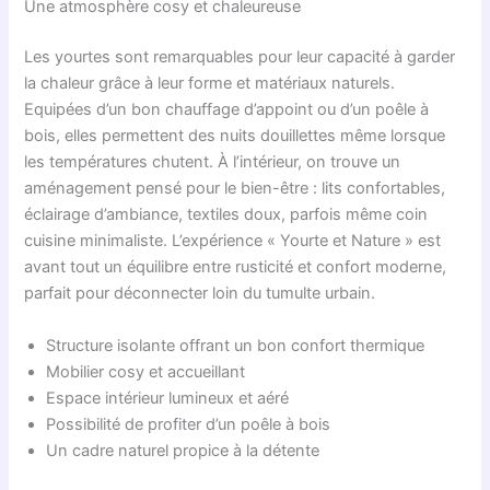
Une atmosphère cosy et chaleureuse
Les yourtes sont remarquables pour leur capacité à garder
la chaleur grâce à leur forme et matériaux naturels.
Equipées d’un bon chauffage d’appoint ou d’un poêle à
bois, elles permettent des nuits douillettes même lorsque
les températures chutent. À l’intérieur, on trouve un
aménagement pensé pour le bien-être : lits confortables,
éclairage d’ambiance, textiles doux, parfois même coin
cuisine minimaliste. L’expérience « Yourte et Nature » est
avant tout un équilibre entre rusticité et confort moderne,
parfait pour déconnecter loin du tumulte urbain.
Structure isolante offrant un bon confort thermique
Mobilier cosy et accueillant
Espace intérieur lumineux et aéré
Possibilité de profiter d’un poêle à bois
Un cadre naturel propice à la détente