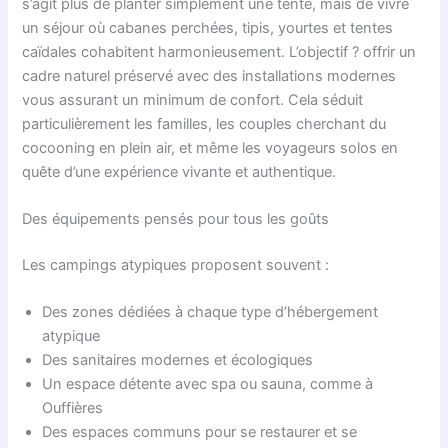
s’agit plus de planter simplement une tente, mais de vivre
un séjour où cabanes perchées, tipis, yourtes et tentes
caïdales cohabitent harmonieusement. L’objectif ? offrir un
cadre naturel préservé avec des installations modernes
vous assurant un minimum de confort. Cela séduit
particulièrement les familles, les couples cherchant du
cocooning en plein air, et même les voyageurs solos en
quête d’une expérience vivante et authentique.
Des équipements pensés pour tous les goûts
Les campings atypiques proposent souvent :
Des zones dédiées à chaque type d’hébergement
atypique
Des sanitaires modernes et écologiques
Un espace détente avec spa ou sauna, comme à
Ouffières
Des espaces communs pour se restaurer et se