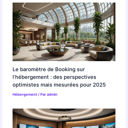
Le baromètre de Booking sur
l’hébergement : des perspectives
optimistes mais mesurées pour 2025
Hébergement
/ Par
admin