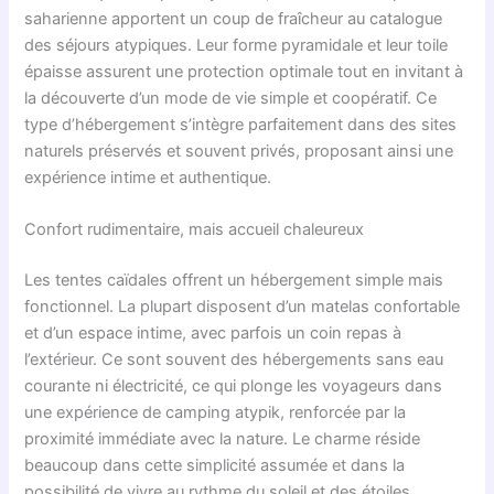
saharienne apportent un coup de fraîcheur au catalogue
des séjours atypiques. Leur forme pyramidale et leur toile
épaisse assurent une protection optimale tout en invitant à
la découverte d’un mode de vie simple et coopératif. Ce
type d’hébergement s’intègre parfaitement dans des sites
naturels préservés et souvent privés, proposant ainsi une
expérience intime et authentique.
Confort rudimentaire, mais accueil chaleureux
Les tentes caïdales offrent un hébergement simple mais
fonctionnel. La plupart disposent d’un matelas confortable
et d’un espace intime, avec parfois un coin repas à
l’extérieur. Ce sont souvent des hébergements sans eau
courante ni électricité, ce qui plonge les voyageurs dans
une expérience de camping atypik, renforcée par la
proximité immédiate avec la nature. Le charme réside
beaucoup dans cette simplicité assumée et dans la
possibilité de vivre au rythme du soleil et des étoiles.