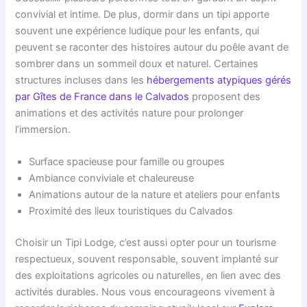
convivial et intime. De plus, dormir dans un tipi apporte
souvent une expérience ludique pour les enfants, qui
peuvent se raconter des histoires autour du poêle avant de
sombrer dans un sommeil doux et naturel. Certaines
structures incluses dans les
hébergements atypiques gérés
par Gîtes de France dans le Calvados
proposent des
animations et des activités nature pour prolonger
l’immersion.
Surface spacieuse pour famille ou groupes
Ambiance conviviale et chaleureuse
Animations autour de la nature et ateliers pour enfants
Proximité des lieux touristiques du Calvados
Choisir un Tipi Lodge, c’est aussi opter pour un tourisme
respectueux, souvent responsable, souvent implanté sur
des exploitations agricoles ou naturelles, en lien avec des
activités durables. Nous vous encourageons vivement à