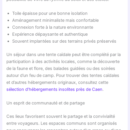
Toile épaisse pour une bonne isolation
Aménagement minimaliste mais confortable
Connexion forte à la nature environnante
Expérience dépaysante et authentique
Souvent implantées sur des terrains privés préservés
Un séjour dans une tente caïdale peut être complété par la
participation à des activités locales, comme la découverte
de la faune et flore, des balades guidées ou des soirées
autour d’un feu de camp. Pour trouver des tentes caïdales
et d’autres hébergements originaux, consultez cette
sélection d’hébergements insolites près de Caen
.
Un esprit de communauté et de partage
Ces lieux favorisent souvent le partage et la convivialité
entre voyageurs. Les espaces communs sont organisés