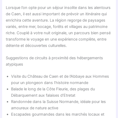
Lorsque l’on opte pour un séjour insolite dans les alentours
de Caen, il est aussi important de prévoir un itinéraire qui
enrichira cette aventure. La région regorge de paysages
variés, entre mer, bocage, forêts et villages au patrimoine
riche. Couplé à votre nuit originale, un parcours bien pensé
transforme le voyage en une expérience complète, entre
détente et découvertes culturelles.
Suggestions de circuits à proximité des hébergements
atypiques
Visite du Château de Caen et de l’Abbaye aux Hommes
pour un plongeon dans l’histoire normande
Balade le long de la Côte Fleurie, des plages du
Débarquement aux falaises d’Etretat
Randonnée dans la Suisse Normande, idéale pour les
amoureux de nature active
Escapades gourmandes dans les marchés locaux et