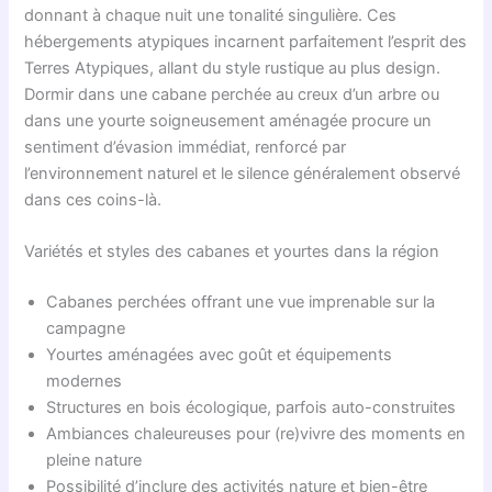
donnant à chaque nuit une tonalité singulière. Ces
hébergements atypiques incarnent parfaitement l’esprit des
Terres Atypiques, allant du style rustique au plus design.
Dormir dans une cabane perchée au creux d’un arbre ou
dans une yourte soigneusement aménagée procure un
sentiment d’évasion immédiat, renforcé par
l’environnement naturel et le silence généralement observé
dans ces coins-là.
Variétés et styles des cabanes et yourtes dans la région
Cabanes perchées offrant une vue imprenable sur la
campagne
Yourtes aménagées avec goût et équipements
modernes
Structures en bois écologique, parfois auto-construites
Ambiances chaleureuses pour (re)vivre des moments en
pleine nature
Possibilité d’inclure des activités nature et bien-être