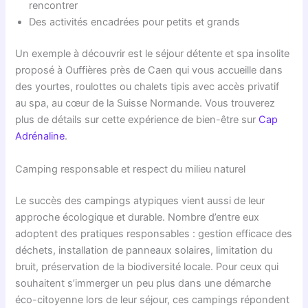
rencontrer
Des activités encadrées pour petits et grands
Un exemple à découvrir est le séjour détente et spa insolite
proposé à Ouffières près de Caen qui vous accueille dans
des yourtes, roulottes ou chalets tipis avec accès privatif
au spa, au cœur de la Suisse Normande. Vous trouverez
plus de détails sur cette expérience de bien-être sur
Cap
Adrénaline
.
Camping responsable et respect du milieu naturel
Le succès des campings atypiques vient aussi de leur
approche écologique et durable. Nombre d’entre eux
adoptent des pratiques responsables : gestion efficace des
déchets, installation de panneaux solaires, limitation du
bruit, préservation de la biodiversité locale. Pour ceux qui
souhaitent s’immerger un peu plus dans une démarche
éco-citoyenne lors de leur séjour, ces campings répondent