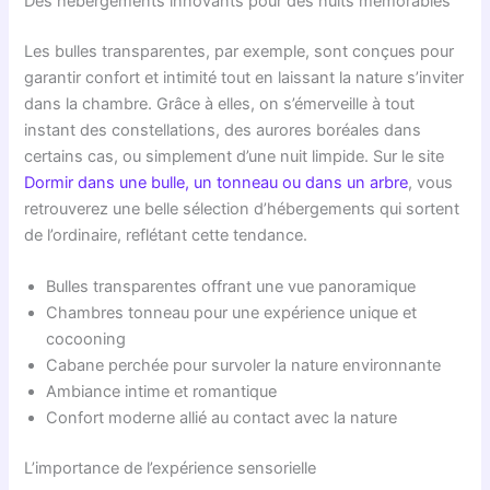
Des hébergements innovants pour des nuits mémorables
Les bulles transparentes, par exemple, sont conçues pour
garantir confort et intimité tout en laissant la nature s’inviter
dans la chambre. Grâce à elles, on s’émerveille à tout
instant des constellations, des aurores boréales dans
certains cas, ou simplement d’une nuit limpide. Sur le site
Dormir dans une bulle, un tonneau ou dans un arbre
, vous
retrouverez une belle sélection d’hébergements qui sortent
de l’ordinaire, reflétant cette tendance.
Bulles transparentes offrant une vue panoramique
Chambres tonneau pour une expérience unique et
cocooning
Cabane perchée pour survoler la nature environnante
Ambiance intime et romantique
Confort moderne allié au contact avec la nature
L’importance de l’expérience sensorielle