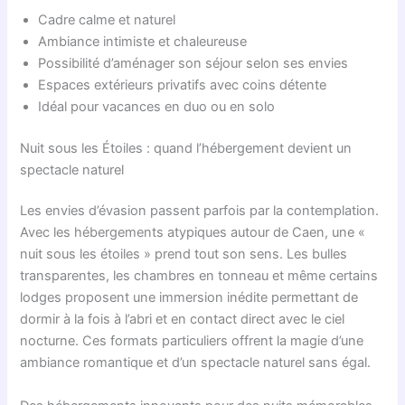
Cadre calme et naturel
Ambiance intimiste et chaleureuse
Possibilité d’aménager son séjour selon ses envies
Espaces extérieurs privatifs avec coins détente
Idéal pour vacances en duo ou en solo
Nuit sous les Étoiles : quand l’hébergement devient un
spectacle naturel
Les envies d’évasion passent parfois par la contemplation.
Avec les hébergements atypiques autour de Caen, une «
nuit sous les étoiles » prend tout son sens. Les bulles
transparentes, les chambres en tonneau et même certains
lodges proposent une immersion inédite permettant de
dormir à la fois à l’abri et en contact direct avec le ciel
nocturne. Ces formats particuliers offrent la magie d’une
ambiance romantique et d’un spectacle naturel sans égal.