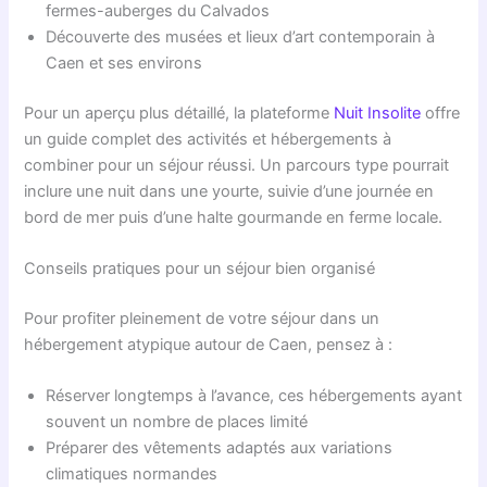
fermes-auberges du Calvados
Découverte des musées et lieux d’art contemporain à
Caen et ses environs
Pour un aperçu plus détaillé, la plateforme
Nuit Insolite
offre
un guide complet des activités et hébergements à
combiner pour un séjour réussi. Un parcours type pourrait
inclure une nuit dans une yourte, suivie d’une journée en
bord de mer puis d’une halte gourmande en ferme locale.
Conseils pratiques pour un séjour bien organisé
Pour profiter pleinement de votre séjour dans un
hébergement atypique autour de Caen, pensez à :
Réserver longtemps à l’avance, ces hébergements ayant
souvent un nombre de places limité
Préparer des vêtements adaptés aux variations
climatiques normandes