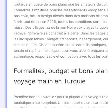
routards en quête de bons plans que les amateurs de cultu
Formalités simplifiées pour les ressortissants européens, l
bas coût, hôtels design nichés dans des maisons ottom
à prix tout doux : en 2025, toutes les conditions sont réu
réussi. Des villages laz de la mer Noire aux plages turquoi
Fethiye, l’itinéraire se construit à la carte. Dans les pages 
les indispensables : budget, transports, hébergement, cult
circuits nature. Chaque section croise conseils pratiques
terrain et repères historiques pour vous aider à préparer 
authentique, responsable et compatible avec tous les po
Formalités, budget et bons pla
voyage malin en Turquie
Première bonne nouvelle : pour la plupart des voyageurs e
touristique a été supprimé. Un passeport ou une carte d’i