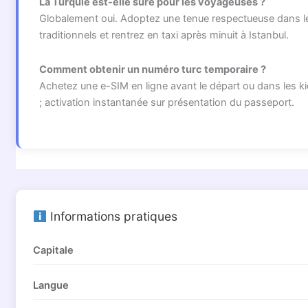
La Turquie est-elle sûre pour les voyageuses ?
Globalement oui. Adoptez une tenue respectueuse dans le
traditionnels et rentrez en taxi après minuit à Istanbul.
Comment obtenir un numéro turc temporaire ?
Achetez une e-SIM en ligne avant le départ ou dans les ki
; activation instantanée sur présentation du passeport.
Informations pratiques
Capitale
Langue