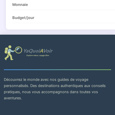
Monnaie
Budget/jour
Découvrez le monde avec nos guides de voyage
personnalisés. Des destinations authentiques aux conseils
pratiques, nous vous accompagnons dans toutes vos
aventures.