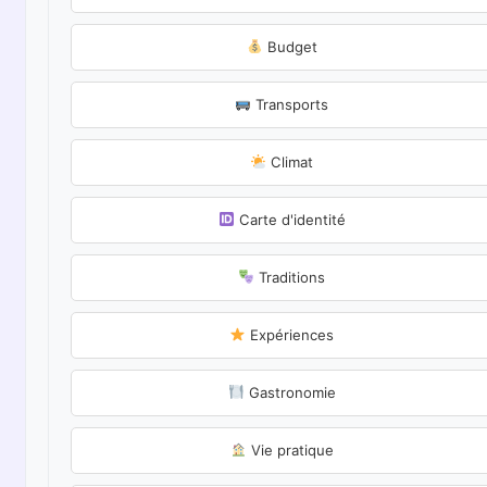
Budget
Transports
Climat
Carte d'identité
Traditions
Expériences
Gastronomie
Vie pratique