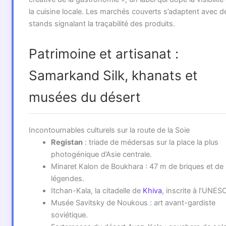
la cuisine locale. Les marchés couverts s’adaptent avec d
stands signalant la traçabilité des produits.
Patrimoine et artisanat :
Samarkand Silk, khanats et
musées du désert
Incontournables culturels sur la route de la Soie
Registan
: triade de médersas sur la place la plus
photogénique d’Asie centrale.
Minaret Kalon de Boukhara : 47 m de briques et de
légendes.
Itchan-Kala, la citadelle de
Khiva
, inscrite à l’UNES
Musée Savitsky de Noukous : art avant-gardiste
soviétique.