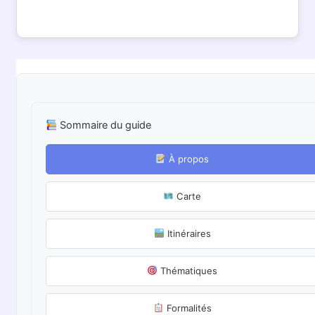
Sommaire du guide
À propos
Carte
Itinéraires
Thématiques
Formalités