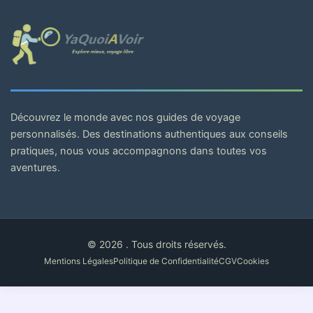
Découvrez le monde avec nos guides de voyage
personnalisés. Des destinations authentiques aux conseils
pratiques, nous vous accompagnons dans toutes vos
aventures.
© 2026 . Tous droits réservés.
Mentions Légales
Politique de Confidentialité
CGV
Cookies