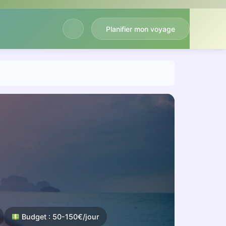
Planifier mon voyage
Budget : 50-150€/jour