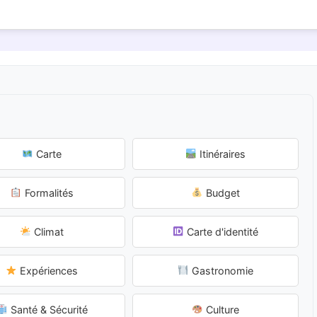
Carte
Itinéraires
Formalités
Budget
Climat
Carte d'identité
Expériences
Gastronomie
Santé & Sécurité
Culture