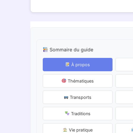
Sommaire du guide
À propos
Thématiques
Transports
Traditions
Vie pratique