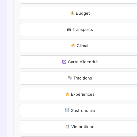
Budget
Transports
Climat
Carte d'identité
Traditions
Expériences
Gastronomie
Vie pratique