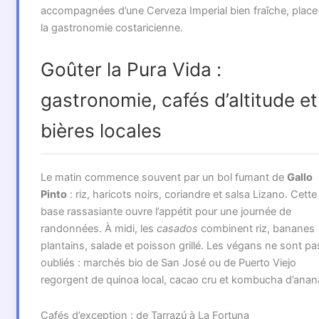
accompagnées d’une Cerveza Imperial bien fraîche, place
la gastronomie costaricienne.
Goûter la Pura Vida :
gastronomie, cafés d’altitude et
bières locales
Le matin commence souvent par un bol fumant de
Gallo
Pinto
: riz, haricots noirs, coriandre et salsa Lizano. Cette
base rassasiante ouvre l’appétit pour une journée de
randonnées. À midi, les
casados
combinent riz, bananes
plantains, salade et poisson grillé. Les végans ne sont pa
oubliés : marchés bio de San José ou de Puerto Viejo
regorgent de quinoa local, cacao cru et kombucha d’anan
Cafés d’exception : de Tarrazú à La Fortuna