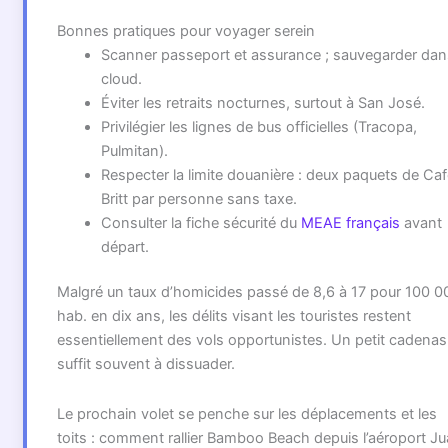
Bonnes pratiques pour voyager serein
Scanner passeport et assurance ; sauvegarder dan
cloud.
Éviter les retraits nocturnes, surtout à San José.
Privilégier les lignes de bus officielles (Tracopa,
Pulmitan).
Respecter la limite douanière : deux paquets de Caf
Britt par personne sans taxe.
Consulter la fiche sécurité du
MEAE français
avant
départ.
Malgré un taux d’homicides passé de 8,6 à 17 pour 100 0
hab. en dix ans, les délits visant les touristes restent
essentiellement des vols opportunistes. Un petit cadenas
suffit souvent à dissuader.
Le prochain volet se penche sur les déplacements et les
toits : comment rallier Bamboo Beach depuis l’aéroport J