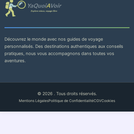
Découvrez le monde avec nos guides de voyage
personnalisés. Des destinations authentiques aux conseils
pratiques, nous vous accompagnons dans toutes vos
aventures.
© 2026 . Tous droits réservés.
Mentions Légales
Politique de Confidentialité
CGV
Cookies