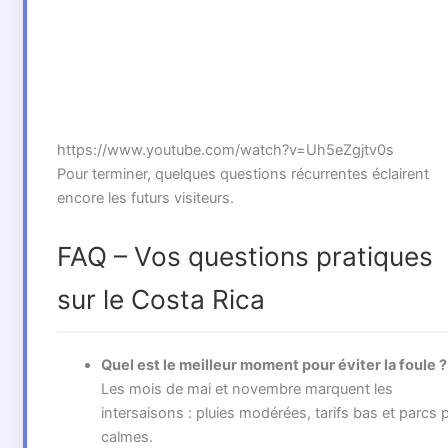
https://www.youtube.com/watch?v=Uh5eZgjtv0s
Pour terminer, quelques questions récurrentes éclairent
encore les futurs visiteurs.
FAQ – Vos questions pratiques
sur le Costa Rica
Quel est le meilleur moment pour éviter la foule ?
Les mois de mai et novembre marquent les
intersaisons : pluies modérées, tarifs bas et parcs 
calmes.