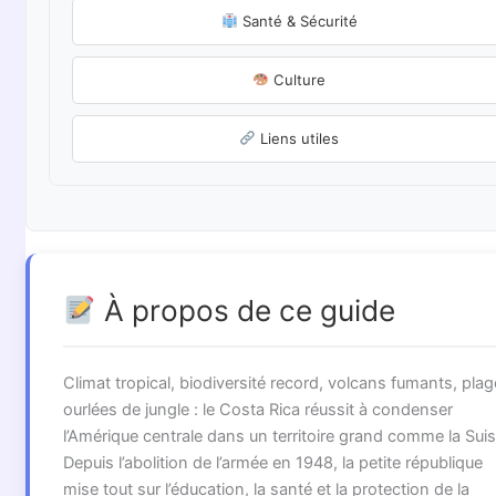
Santé & Sécurité
Culture
Liens utiles
À propos de ce guide
Climat tropical, biodiversité record, volcans fumants, pla
ourlées de jungle : le Costa Rica réussit à condenser
l’Amérique centrale dans un territoire grand comme la Suis
Depuis l’abolition de l’armée en 1948, la petite république
mise tout sur l’éducation, la santé et la protection de la