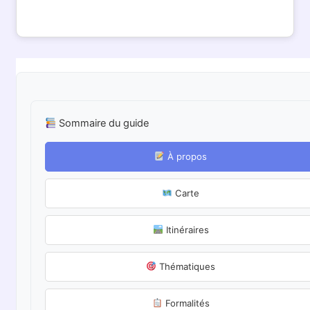
Sommaire du guide
À propos
Carte
Itinéraires
Thématiques
Formalités