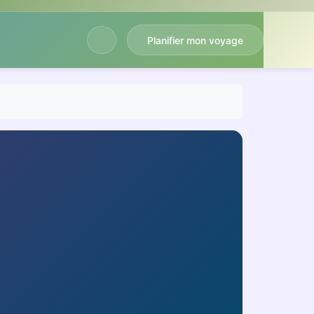
Planifier mon voyage