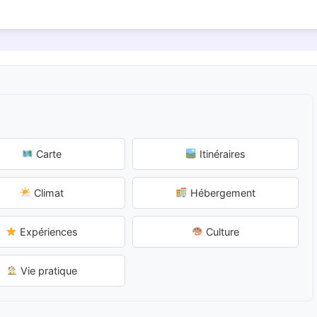
Carte
Itinéraires
Climat
Hébergement
Expériences
Culture
Vie pratique