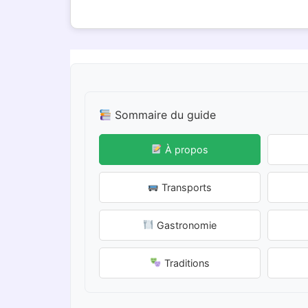
Sommaire du guide
À propos
Transports
Gastronomie
Traditions