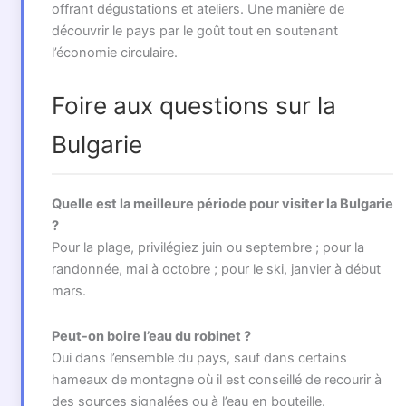
offrant dégustations et ateliers. Une manière de
découvrir le pays par le goût tout en soutenant
l’économie circulaire.
Foire aux questions sur la
Bulgarie
Quelle est la meilleure période pour visiter la Bulgarie
?
Pour la plage, privilégiez juin ou septembre ; pour la
randonnée, mai à octobre ; pour le ski, janvier à début
mars.
Peut-on boire l’eau du robinet ?
Oui dans l’ensemble du pays, sauf dans certains
hameaux de montagne où il est conseillé de recourir à
des sources signalées ou à l’eau en bouteille.