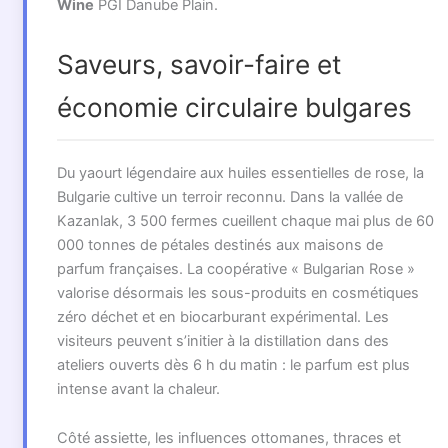
Wine
PGI Danube Plain.
Saveurs, savoir-faire et
économie circulaire bulgares
Du yaourt légendaire aux huiles essentielles de rose, la
Bulgarie cultive un terroir reconnu. Dans la vallée de
Kazanlak, 3 500 fermes cueillent chaque mai plus de 60
000 tonnes de pétales destinés aux maisons de
parfum françaises. La coopérative « Bulgarian Rose »
valorise désormais les sous-produits en cosmétiques
zéro déchet et en biocarburant expérimental. Les
visiteurs peuvent s’initier à la distillation dans des
ateliers ouverts dès 6 h du matin : le parfum est plus
intense avant la chaleur.
Côté assiette, les influences ottomanes, thraces et