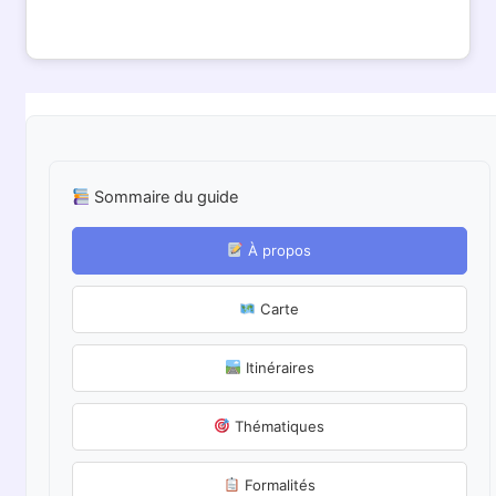
Sommaire du guide
À propos
Carte
Itinéraires
Thématiques
Formalités