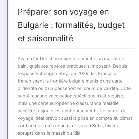
Préparer son voyage en
Bulgarie : formalités, budget
et saisonnalité
Avant d’enfiler chaussures de marche ou maillot de
bain, quelques repères pratiques s’imposent. Depuis
l’espace Schengen élargi de 2025, les Français
franchissent la frontière bulgare munis d’une carte
d’identité ou d’un passeport en cours de validité. Côté
santé, aucune vaccination spécifique n’est requise,
mais une carte européenne d’assurance maladie
accélère toujours les remboursements. Le carnet de
voyage idéal prévoit aussi la prise en compte du climat
continental : étés chauds et secs à Sofia, hivers
abrupts dans le massif du Rila.