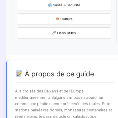
Santé & Sécurité
Culture
Liens utiles
À propos de ce guide
À la croisée des Balkans et de l’Europe
méditerranéenne, la Bulgarie s’impose aujourd’hui
comme une pépite encore préservée des foules. Entre
stations balnéaires dorées, monastères centenaires et
reliefs alpins, le pays déroule un kaléidoscope