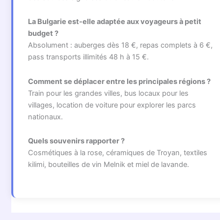
La Bulgarie est-elle adaptée aux voyageurs à petit
budget ?
Absolument : auberges dès 18 €, repas complets à 6 €,
pass transports illimités 48 h à 15 €.
Comment se déplacer entre les principales régions ?
Train pour les grandes villes, bus locaux pour les
villages, location de voiture pour explorer les parcs
nationaux.
Quels souvenirs rapporter ?
Cosmétiques à la rose, céramiques de Troyan, textiles
kilimi, bouteilles de vin Melnik et miel de lavande.