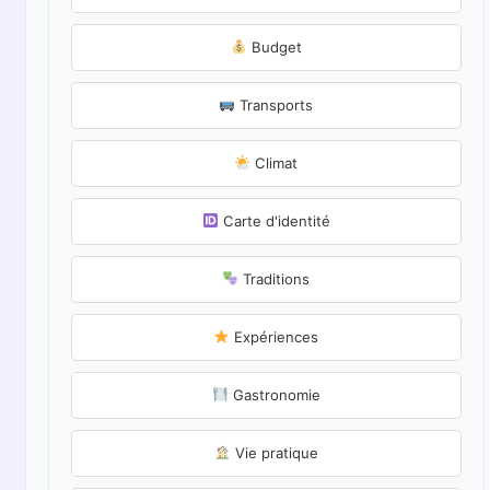
Budget
Transports
Climat
Carte d'identité
Traditions
Expériences
Gastronomie
Vie pratique