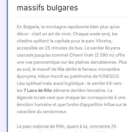
massifs bulgares
En Bulgarie, la montagne représente bien plus qu’un
décor : c’est un art de vivre. Chaque week-end, les
citadins quittent la capitale pour le parc Vitosha,
accessible en 25 minutes de bus. Le sentier Boyana
cascade jusqu’au sommet Cherni Vrah (2 290 m) offre
une vue panoramique sur les plaines danubiennes. Plus
au sud, le massif de Rila abrite le fameux monastère
éponyme, trésor inscrit au patrimoine de l’UNESCO.
Lieu spirituel mais aussi logistique : le sentier E4 vers
les
7 Lacs de Rila
démarre derrière l’enceinte. La
légende locale veut que chaque lac corresponde à une
émotion humaine et que l’ordre d’apparition influe sur le
caractère du randonneur.
Le parc national de Pirin, quant à lui, concentre 70