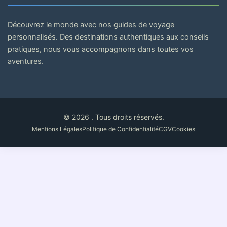
Découvrez le monde avec nos guides de voyage
personnalisés. Des destinations authentiques aux conseils
pratiques, nous vous accompagnons dans toutes vos
aventures.
© 2026 . Tous droits réservés.
Mentions Légales
Politique de Confidentialité
CGV
Cookies