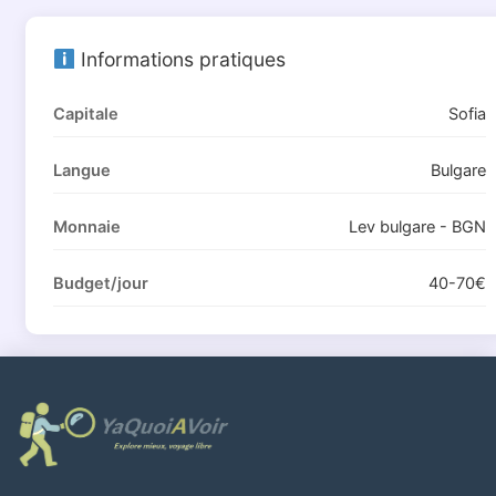
Informations pratiques
Capitale
Sofia
Langue
Bulgare
Monnaie
Lev bulgare - BGN
Budget/jour
40-70€