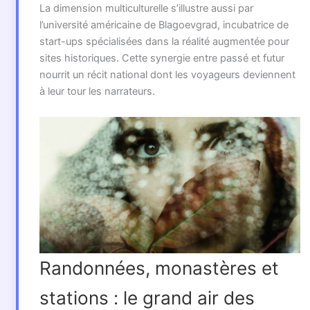
La dimension multiculturelle s’illustre aussi par
l’université américaine de Blagoevgrad, incubatrice de
start-ups spécialisées dans la réalité augmentée pour
sites historiques. Cette synergie entre passé et futur
nourrit un récit national dont les voyageurs deviennent
à leur tour les narrateurs.
Randonnées, monastères et
stations : le grand air des