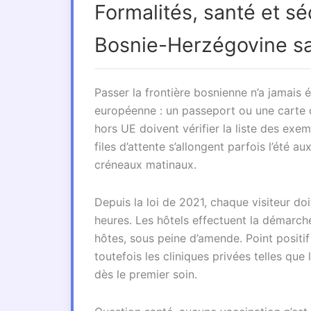
Formalités, santé et sé
Bosnie-Herzégovine sa
Passer la frontière bosnienne n’a jamais é
européenne : un passeport ou une carte d’
hors UE doivent vérifier la liste des exem
files d’attente s’allongent parfois l’été a
créneaux matinaux.
Depuis la loi de 2021, chaque visiteur do
heures. Les hôtels effectuent la démarche
hôtes, sous peine d’amende. Point positif 
toutefois les cliniques privées telles que
dès le premier soin.