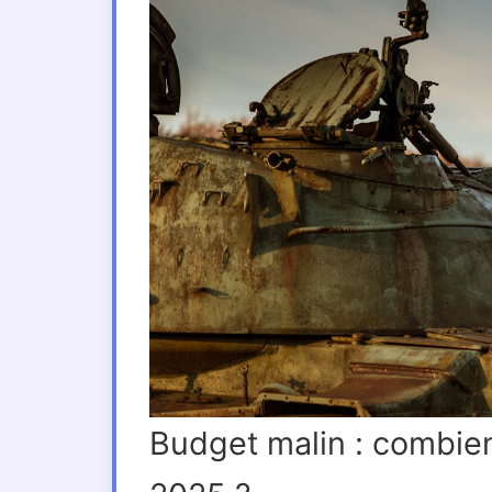
Budget malin : combien