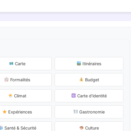
Carte
Itinéraires
Formalités
Budget
Climat
Carte d'identité
Expériences
Gastronomie
Santé & Sécurité
Culture