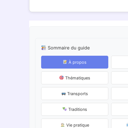
Sommaire du guide
À propos
Thématiques
Transports
Traditions
Vie pratique