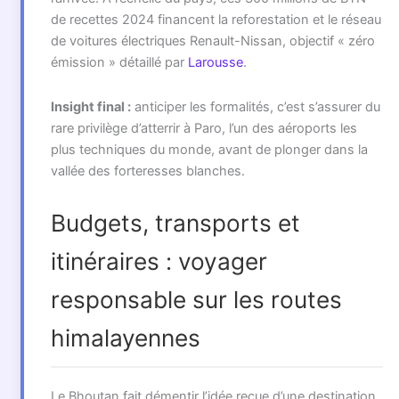
de recettes 2024 financent la reforestation et le réseau
de voitures électriques Renault-Nissan, objectif « zéro
émission » détaillé par
Larousse
.
Insight final :
anticiper les formalités, c’est s’assurer du
rare privilège d’atterrir à Paro, l’un des aéroports les
plus techniques du monde, avant de plonger dans la
vallée des forteresses blanches.
Budgets, transports et
itinéraires : voyager
responsable sur les routes
himalayennes
Le Bhoutan fait démentir l’idée reçue d’une destination