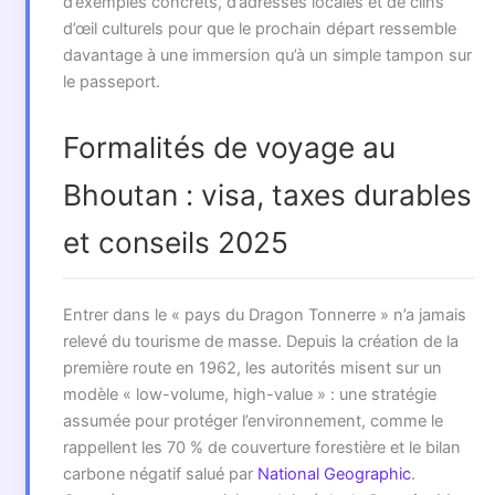
d’exemples concrets, d’adresses locales et de clins
d’œil culturels pour que le prochain départ ressemble
davantage à une immersion qu’à un simple tampon sur
le passeport.
Formalités de voyage au
Bhoutan : visa, taxes durables
et conseils 2025
Entrer dans le « pays du Dragon Tonnerre » n’a jamais
relevé du tourisme de masse. Depuis la création de la
première route en 1962, les autorités misent sur un
modèle « low-volume, high-value » : une stratégie
assumée pour protéger l’environnement, comme le
rappellent les 70 % de couverture forestière et le bilan
carbone négatif salué par
National Geographic
.