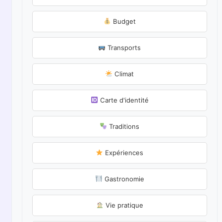
Budget
Transports
Climat
Carte d'identité
Traditions
Expériences
Gastronomie
Vie pratique