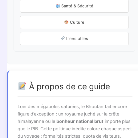
Santé & Sécurité
Culture
Liens utiles
À propos de ce guide
Loin des mégapoles saturées, le Bhoutan fait encore
figure d’exception : un royaume juché sur la crête
himalayenne où le
bonheur national brut
importe plus
que le PIB. Cette politique inédite colore chaque aspect
du voyage : formalités strictes, quota de visiteurs,