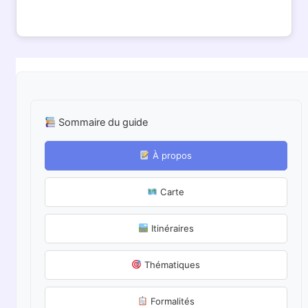
Sommaire du guide
À propos
Carte
Itinéraires
Thématiques
Formalités