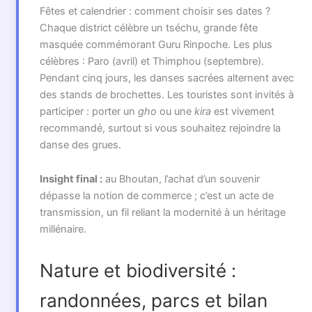
Fêtes et calendrier : comment choisir ses dates ?
Chaque district célèbre un tséchu, grande fête
masquée commémorant Guru Rinpoche. Les plus
célèbres : Paro (avril) et Thimphou (septembre).
Pendant cinq jours, les danses sacrées alternent avec
des stands de brochettes. Les touristes sont invités à
participer : porter un
gho
ou une
kira
est vivement
recommandé, surtout si vous souhaitez rejoindre la
danse des grues.
Insight final :
au Bhoutan, l’achat d’un souvenir
dépasse la notion de commerce ; c’est un acte de
transmission, un fil reliant la modernité à un héritage
millénaire.
Nature et biodiversité :
randonnées, parcs et bilan