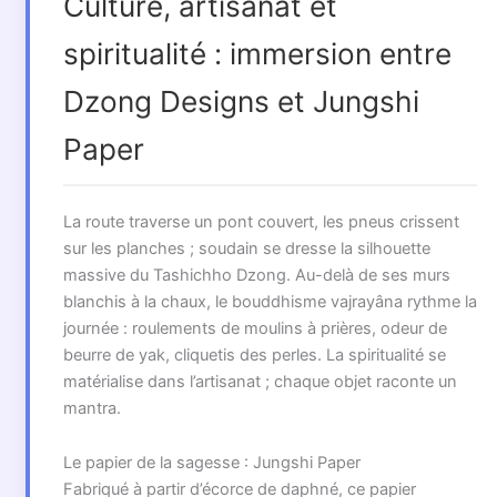
Culture, artisanat et
spiritualité : immersion entre
Dzong Designs et Jungshi
Paper
La route traverse un pont couvert, les pneus crissent
sur les planches ; soudain se dresse la silhouette
massive du Tashichho Dzong. Au-delà de ses murs
blanchis à la chaux, le bouddhisme vajrayâna rythme la
journée : roulements de moulins à prières, odeur de
beurre de yak, cliquetis des perles. La spiritualité se
matérialise dans l’artisanat ; chaque objet raconte un
mantra.
Le papier de la sagesse : Jungshi Paper
Fabriqué à partir d’écorce de daphné, ce papier