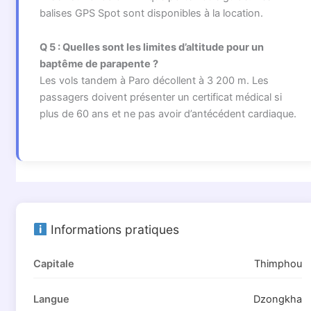
balises GPS Spot sont disponibles à la location.
Q 5 : Quelles sont les limites d’altitude pour un
baptême de parapente ?
Les vols tandem à Paro décollent à 3 200 m. Les
passagers doivent présenter un certificat médical si
plus de 60 ans et ne pas avoir d’antécédent cardiaque.
Informations pratiques
Capitale
Thimphou
Langue
Dzongkha