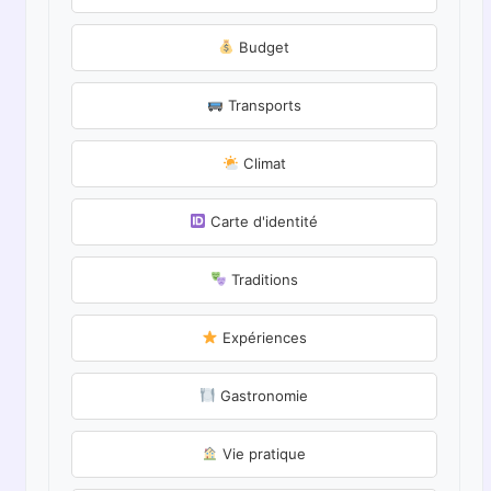
Budget
Transports
Climat
Carte d'identité
Traditions
Expériences
Gastronomie
Vie pratique