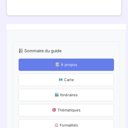
Sommaire du guide
À propos
Carte
Itinéraires
Thématiques
Formalités