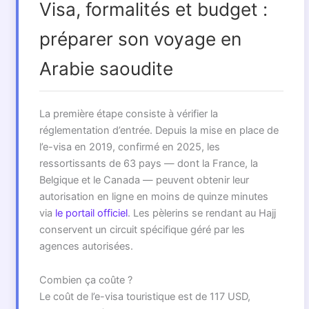
Visa, formalités et budget :
préparer son voyage en
Arabie saoudite
La première étape consiste à vérifier la
réglementation d’entrée. Depuis la mise en place de
l’e-visa en 2019, confirmé en 2025, les
ressortissants de 63 pays — dont la France, la
Belgique et le Canada — peuvent obtenir leur
autorisation en ligne en moins de quinze minutes
via
le portail officiel
. Les pèlerins se rendant au Hajj
conservent un circuit spécifique géré par les
agences autorisées.
Combien ça coûte ?
Le coût de l’e-visa touristique est de 117 USD,