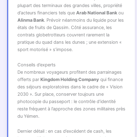
plupart des terminaux des grandes villes, propriété
d’acteurs financiers tels que
Arab National Bank
ou
Alinma Bank
. Prévoir néanmoins du liquide pour les
étals de fruits de Qassim. Côté assurance, les
contrats globetrotteurs couvrent rarement la
pratique du quad dans les dunes ; une extension «
sport motorisé » s’impose.
Conseils d’experts
De nombreux voyageurs profitent des parrainages
offerts par
Kingdom Holding Company
qui finance
des séjours exploratoires dans le cadre de « Vision
2030 ». Sur place, conserver toujours une
photocopie du passeport : le contrôle d’identité
reste fréquent à l’approche des zones militaires près
du Yémen.
Dernier détail : en cas d’excédent de cash, les