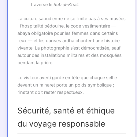
traverse le
Rub al-Khali
.
La culture saoudienne ne se limite pas à ses musées
: l’hospitalité bédouine, le code vestimentaire —
abaya obligatoire pour les femmes dans certains
lieux — et les danses ardha chantent une histoire
vivante. La photographie s’est démocratisée, sauf
autour des installations militaires et des mosquées
pendant la prière.
Le visiteur averti garde en tête que chaque selfie
devant un minaret porte un poids symbolique ;
l’instant doit rester respectueux.
Sécurité, santé et éthique
du voyage responsable