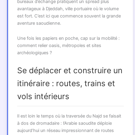
bureaux d’échange pratiquent un spread plus
avantageux à Djeddah, ville portuaire où le volume
est fort. C’est ici que commence souvent la grande
aventure saoudienne.
Une fois les papiers en poche, cap sur la mobilité :
comment relier oasis, métropoles et sites
archéologiques ?
Se déplacer et construire un
itinéraire : routes, trains et
vols intérieurs
Il est loin le temps où la traversée du Najd se faisait
à dos de dromadaire : l’Arabie saoudite déploie
aujourd’hui un réseau impressionnant de routes