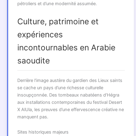
pétroliers et d’une modernité assumée.
Culture, patrimoine et
expériences
incontournables en Arabie
saoudite
Derrière l’image austère du gardien des Lieux saints
se cache un pays d’une richesse culturelle
insoupçonnée. Des tombeaux nabatéens d’Hégra
aux installations contemporaines du festival Desert
X AlUla, les preuves d’une effervescence créative ne
manquent pas.
Sites historiques majeurs