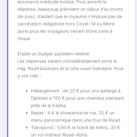
assurance médicale incluse. Pour amortir la
dépense, beaucoup prévoient un séjour d’au moins
dix jours, d’autant que le royaume n’impose pas de
vaccination obligatoire hors Covid-19 ou fièvre
jaune pour les voyageurs venant d’une zone à
risque.
Établir un budget quotidien réaliste
Les dépenses varient considérablement entre le
Hajj, Riyad business et la côte ouest balnéaire. Pour
y voir clair :
Hébergement : de 20 € pour une auberge à
Djeddah à 150 € pour une chambre standard
près de la Kaaba.
Repas : 4 € le shawarma de rue, 35 € un
menu panoramique dans une tour de Riyad.
Transports : 0,80 € le ticket de métro, 30 €
un vol intérieur Riyad-Abha.