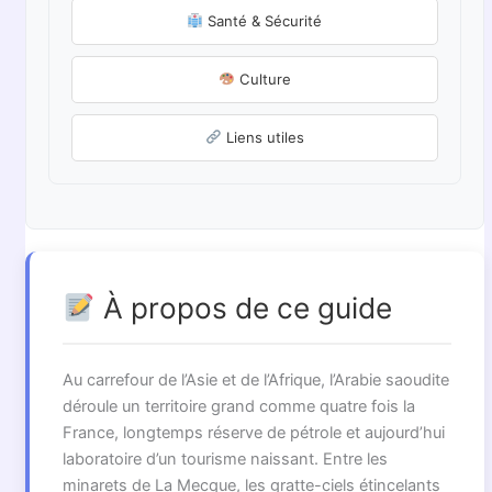
Santé & Sécurité
Culture
Liens utiles
À propos de ce guide
Au carrefour de l’Asie et de l’Afrique, l’Arabie saoudite
déroule un territoire grand comme quatre fois la
France, longtemps réserve de pétrole et aujourd’hui
laboratoire d’un tourisme naissant. Entre les
minarets de La Mecque, les gratte-ciels étincelants