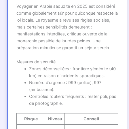
Voyager en Arabie saoudite en 2025 est considéré
comme globalement sûr pour quiconque respecte la
loi locale. Le royaume a revu ses règles sociales,
mais certaines sensibilités demeurent :
manifestations interdites, critique ouverte de la
monarchie passible de lourdes peines. Une
préparation minutieuse garantit un séjour serein.
Mesures de sécurité
Zones déconseillées : frontière yéménite (40
km) en raison d’incidents sporadiques.
Numéro d’urgence : 999 (police), 997
(ambulance).
Contrôles routiers fréquents : rester poli, pas
de photographie.
Risque
Niveau
Conseil