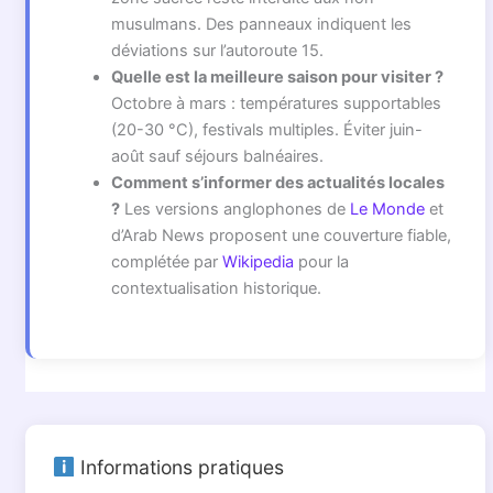
musulmans. Des panneaux indiquent les
déviations sur l’autoroute 15.
Quelle est la meilleure saison pour visiter ?
Octobre à mars : températures supportables
(20-30 °C), festivals multiples. Éviter juin-
août sauf séjours balnéaires.
Comment s’informer des actualités locales
?
Les versions anglophones de
Le Monde
et
d’Arab News proposent une couverture fiable,
complétée par
Wikipedia
pour la
contextualisation historique.
Informations pratiques