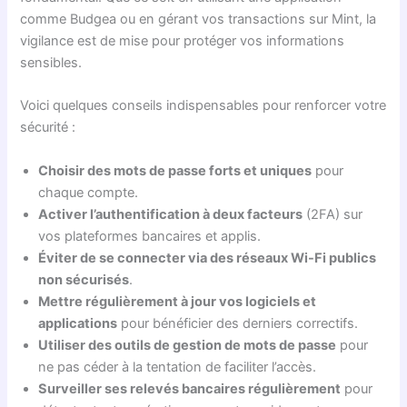
comme Budgea ou en gérant vos transactions sur Mint, la
vigilance est de mise pour protéger vos informations
sensibles.
Voici quelques conseils indispensables pour renforcer votre
sécurité :
Choisir des mots de passe forts et uniques
pour
chaque compte.
Activer l’authentification à deux facteurs
(2FA) sur
vos plateformes bancaires et applis.
Éviter de se connecter via des réseaux Wi-Fi publics
non sécurisés
.
Mettre régulièrement à jour vos logiciels et
applications
pour bénéficier des derniers correctifs.
Utiliser des outils de gestion de mots de passe
pour
ne pas céder à la tentation de faciliter l’accès.
Surveiller ses relevés bancaires régulièrement
pour