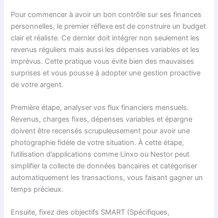
Pour commencer à avoir un bon contrôle sur ses finances
personnelles, le premier réflexe est de construire un budget
clair et réaliste. Ce dernier doit intégrer non seulement les
revenus réguliers mais aussi les dépenses variables et les
imprévus. Cette pratique vous évite bien des mauvaises
surprises et vous pousse à adopter une gestion proactive
de votre argent.
Première étape, analyser vos flux financiers mensuels.
Revenus, charges fixes, dépenses variables et épargne
doivent être recensés scrupuleusement pour avoir une
photographie fidèle de votre situation. À cette étape,
l’utilisation d’applications comme Linxo ou Nestor peut
simplifier la collecte de données bancaires et catégoriser
automatiquement les transactions, vous faisant gagner un
temps précieux.
Ensuite, fixez des objectifs SMART (Spécifiques,