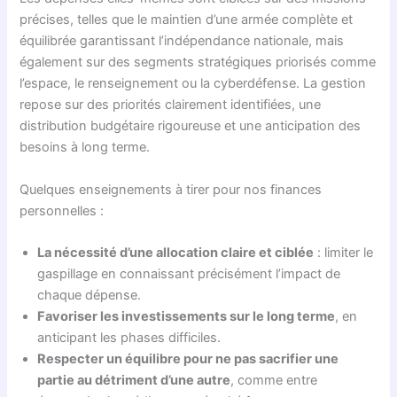
précises, telles que le maintien d’une armée complète et
équilibrée garantissant l’indépendance nationale, mais
également sur des segments stratégiques priorisés comme
l’espace, le renseignement ou la cyberdéfense. La gestion
repose sur des priorités clairement identifiées, une
distribution budgétaire rigoureuse et une anticipation des
besoins à long terme.
Quelques enseignements à tirer pour nos finances
personnelles :
La nécessité d’une allocation claire et ciblée
: limiter le
gaspillage en connaissant précisément l’impact de
chaque dépense.
Favoriser les investissements sur le long terme
, en
anticipant les phases difficiles.
Respecter un équilibre pour ne pas sacrifier une
partie au détriment d’une autre
, comme entre