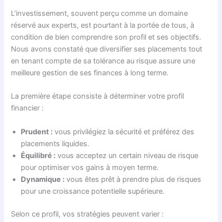
L’investissement, souvent perçu comme un domaine
réservé aux experts, est pourtant à la portée de tous, à
condition de bien comprendre son profil et ses objectifs.
Nous avons constaté que diversifier ses placements tout
en tenant compte de sa tolérance au risque assure une
meilleure gestion de ses finances à long terme.
La première étape consiste à déterminer votre profil
financier :
Prudent :
vous privilégiez la sécurité et préférez des
placements liquides.
Équilibré :
vous acceptez un certain niveau de risque
pour optimiser vos gains à moyen terme.
Dynamique :
vous êtes prêt à prendre plus de risques
pour une croissance potentielle supérieure.
Selon ce profil, vos stratégies peuvent varier :