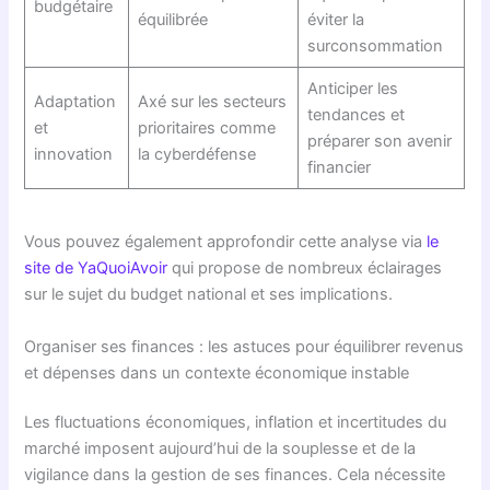
budgétaire
équilibrée
éviter la
surconsommation
Anticiper les
Adaptation
Axé sur les secteurs
tendances et
et
prioritaires comme
préparer son avenir
innovation
la cyberdéfense
financier
Vous pouvez également approfondir cette analyse via
le
site de YaQuoiAvoir
qui propose de nombreux éclairages
sur le sujet du budget national et ses implications.
Organiser ses finances : les astuces pour équilibrer revenus
et dépenses dans un contexte économique instable
Les fluctuations économiques, inflation et incertitudes du
marché imposent aujourd’hui de la souplesse et de la
vigilance dans la gestion de ses finances. Cela nécessite