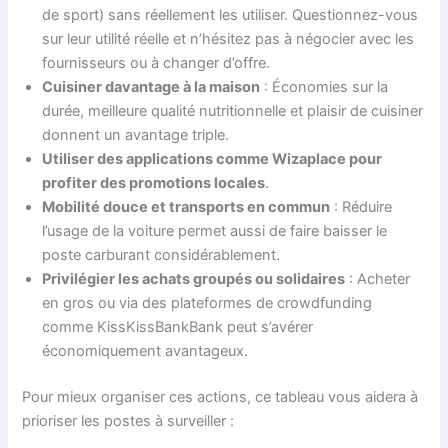
de sport) sans réellement les utiliser. Questionnez-vous
sur leur utilité réelle et n’hésitez pas à négocier avec les
fournisseurs ou à changer d’offre.
Cuisiner davantage à la maison
: Économies sur la
durée, meilleure qualité nutritionnelle et plaisir de cuisiner
donnent un avantage triple.
Utiliser des applications comme Wizaplace pour
profiter des promotions locales
.
Mobilité douce et transports en commun
: Réduire
l’usage de la voiture permet aussi de faire baisser le
poste carburant considérablement.
Privilégier les achats groupés ou solidaires
: Acheter
en gros ou via des plateformes de crowdfunding
comme KissKissBankBank peut s’avérer
économiquement avantageux.
Pour mieux organiser ces actions, ce tableau vous aidera à
prioriser les postes à surveiller :