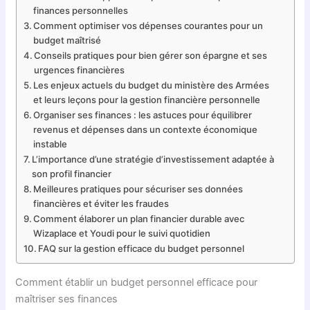
finances personnelles
Comment optimiser vos dépenses courantes pour un
budget maîtrisé
Conseils pratiques pour bien gérer son épargne et ses
urgences financières
Les enjeux actuels du budget du ministère des Armées
et leurs leçons pour la gestion financière personnelle
Organiser ses finances : les astuces pour équilibrer
revenus et dépenses dans un contexte économique
instable
L’importance d’une stratégie d’investissement adaptée à
son profil financier
Meilleures pratiques pour sécuriser ses données
financières et éviter les fraudes
Comment élaborer un plan financier durable avec
Wizaplace et Youdi pour le suivi quotidien
FAQ sur la gestion efficace du budget personnel
Comment établir un budget personnel efficace pour
maîtriser ses finances