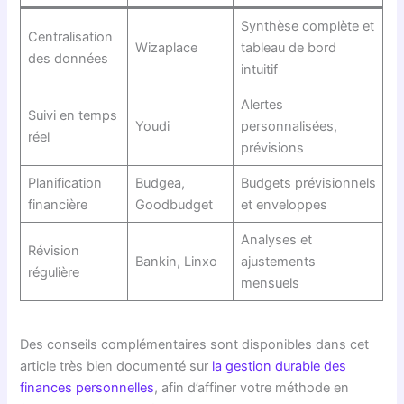
Synthèse complète et
Centralisation
Wizaplace
tableau de bord
des données
intuitif
Alertes
Suivi en temps
Youdi
personnalisées,
réel
prévisions
Planification
Budgea,
Budgets prévisionnels
financière
Goodbudget
et enveloppes
Analyses et
Révision
Bankin, Linxo
ajustements
régulière
mensuels
Des conseils complémentaires sont disponibles dans cet
article très bien documenté sur
la gestion durable des
finances personnelles
, afin d’affiner votre méthode en