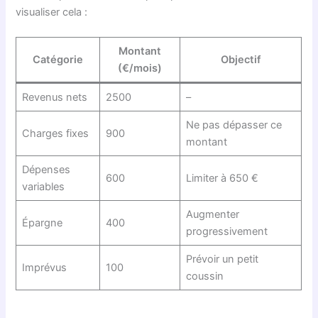
visualiser cela :
Montant
Catégorie
Objectif
(€/mois)
Revenus nets
2500
–
Ne pas dépasser ce
Charges fixes
900
montant
Dépenses
600
Limiter à 650 €
variables
Augmenter
Épargne
400
progressivement
Prévoir un petit
Imprévus
100
coussin