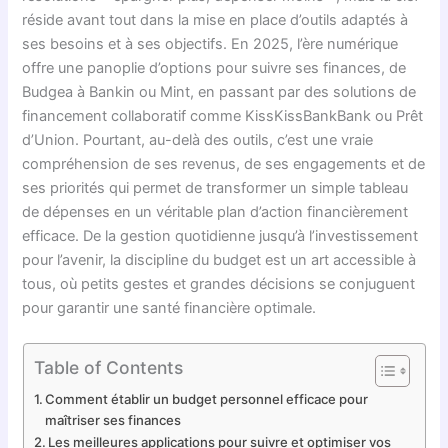
réside avant tout dans la mise en place d’outils adaptés à
ses besoins et à ses objectifs. En 2025, l’ère numérique
offre une panoplie d’options pour suivre ses finances, de
Budgea à Bankin ou Mint, en passant par des solutions de
financement collaboratif comme KissKissBankBank ou Prêt
d’Union. Pourtant, au-delà des outils, c’est une vraie
compréhension de ses revenus, de ses engagements et de
ses priorités qui permet de transformer un simple tableau
de dépenses en un véritable plan d’action financièrement
efficace. De la gestion quotidienne jusqu’à l’investissement
pour l’avenir, la discipline du budget est un art accessible à
tous, où petits gestes et grandes décisions se conjuguent
pour garantir une santé financière optimale.
Table of Contents
Comment établir un budget personnel efficace pour
maîtriser ses finances
Les meilleures applications pour suivre et optimiser vos