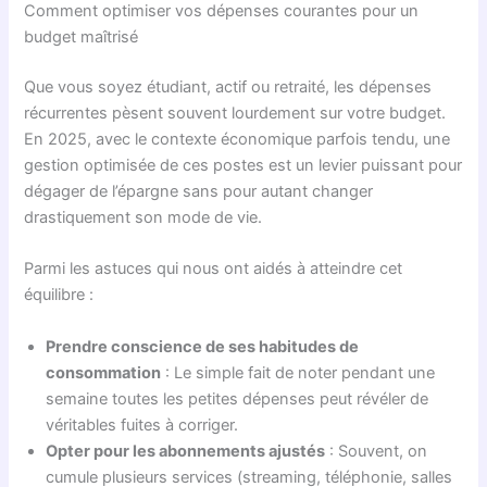
Comment optimiser vos dépenses courantes pour un
budget maîtrisé
Que vous soyez étudiant, actif ou retraité, les dépenses
récurrentes pèsent souvent lourdement sur votre budget.
En 2025, avec le contexte économique parfois tendu, une
gestion optimisée de ces postes est un levier puissant pour
dégager de l’épargne sans pour autant changer
drastiquement son mode de vie.
Parmi les astuces qui nous ont aidés à atteindre cet
équilibre :
Prendre conscience de ses habitudes de
consommation
: Le simple fait de noter pendant une
semaine toutes les petites dépenses peut révéler de
véritables fuites à corriger.
Opter pour les abonnements ajustés
: Souvent, on
cumule plusieurs services (streaming, téléphonie, salles