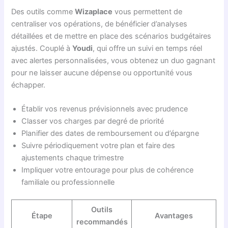
Des outils comme
Wizaplace
vous permettent de
centraliser vos opérations, de bénéficier d’analyses
détaillées et de mettre en place des scénarios budgétaires
ajustés. Couplé à
Youdi
, qui offre un suivi en temps réel
avec alertes personnalisées, vous obtenez un duo gagnant
pour ne laisser aucune dépense ou opportunité vous
échapper.
Établir vos revenus prévisionnels avec prudence
Classer vos charges par degré de priorité
Planifier des dates de remboursement ou d’épargne
Suivre périodiquement votre plan et faire des
ajustements chaque trimestre
Impliquer votre entourage pour plus de cohérence
familiale ou professionnelle
Outils
Étape
Avantages
recommandés