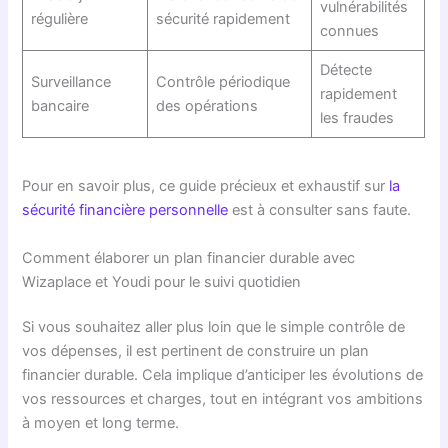
vulnérabilités
régulière
sécurité rapidement
connues
Détecte
Surveillance
Contrôle périodique
rapidement
bancaire
des opérations
les fraudes
Pour en savoir plus, ce guide précieux et exhaustif sur
la
sécurité financière personnelle
est à consulter sans faute.
Comment élaborer un plan financier durable avec
Wizaplace et Youdi pour le suivi quotidien
Si vous souhaitez aller plus loin que le simple contrôle de
vos dépenses, il est pertinent de construire un plan
financier durable. Cela implique d’anticiper les évolutions de
vos ressources et charges, tout en intégrant vos ambitions
à moyen et long terme.