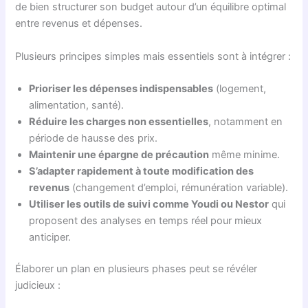
de bien structurer son budget autour d’un équilibre optimal
entre revenus et dépenses.
Plusieurs principes simples mais essentiels sont à intégrer :
Prioriser les dépenses indispensables
(logement,
alimentation, santé).
Réduire les charges non essentielles
, notamment en
période de hausse des prix.
Maintenir une épargne de précaution
même minime.
S’adapter rapidement à toute modification des
revenus
(changement d’emploi, rémunération variable).
Utiliser les outils de suivi comme Youdi ou Nestor
qui
proposent des analyses en temps réel pour mieux
anticiper.
Élaborer un plan en plusieurs phases peut se révéler
judicieux :