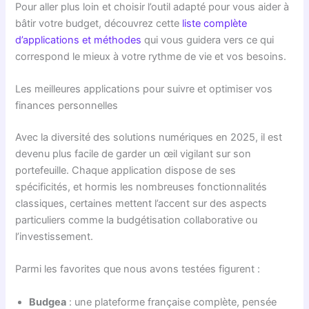
Pour aller plus loin et choisir l’outil adapté pour vous aider à
bâtir votre budget, découvrez cette
liste complète
d’applications et méthodes
qui vous guidera vers ce qui
correspond le mieux à votre rythme de vie et vos besoins.
Les meilleures applications pour suivre et optimiser vos
finances personnelles
Avec la diversité des solutions numériques en 2025, il est
devenu plus facile de garder un œil vigilant sur son
portefeuille. Chaque application dispose de ses
spécificités, et hormis les nombreuses fonctionnalités
classiques, certaines mettent l’accent sur des aspects
particuliers comme la budgétisation collaborative ou
l’investissement.
Parmi les favorites que nous avons testées figurent :
Budgea
: une plateforme française complète, pensée