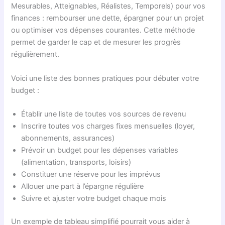
Mesurables, Atteignables, Réalistes, Temporels) pour vos
finances : rembourser une dette, épargner pour un projet
ou optimiser vos dépenses courantes. Cette méthode
permet de garder le cap et de mesurer les progrès
régulièrement.
Voici une liste des bonnes pratiques pour débuter votre
budget :
Établir une liste de toutes vos sources de revenu
Inscrire toutes vos charges fixes mensuelles (loyer,
abonnements, assurances)
Prévoir un budget pour les dépenses variables
(alimentation, transports, loisirs)
Constituer une réserve pour les imprévus
Allouer une part à l’épargne régulière
Suivre et ajuster votre budget chaque mois
Un exemple de tableau simplifié pourrait vous aider à