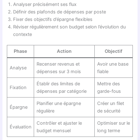
Analyser précisément ses flux
Définir des plafonds de dépenses par poste
Fixer des objectifs d’épargne flexibles
Réviser régulièrement son budget selon l’évolution du
contexte
Phase
Action
Objectif
Recenser revenus et
Avoir une base
Analyse
dépenses sur 3 mois
fiable
Établir des limites de
Mettre des
Fixation
dépenses par catégorie
garde-fous
Planifier une épargne
Créer un filet
Épargne
régulière
de sécurité
Contrôler et ajuster le
Optimiser sur le
Évaluation
budget mensuel
long terme