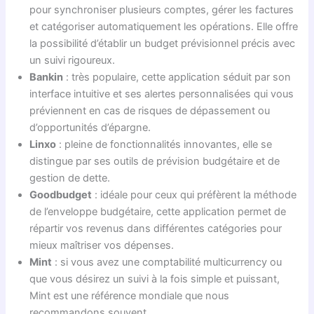
pour synchroniser plusieurs comptes, gérer les factures
et catégoriser automatiquement les opérations. Elle offre
la possibilité d’établir un budget prévisionnel précis avec
un suivi rigoureux.
Bankin
: très populaire, cette application séduit par son
interface intuitive et ses alertes personnalisées qui vous
préviennent en cas de risques de dépassement ou
d’opportunités d’épargne.
Linxo
: pleine de fonctionnalités innovantes, elle se
distingue par ses outils de prévision budgétaire et de
gestion de dette.
Goodbudget
: idéale pour ceux qui préfèrent la méthode
de l’enveloppe budgétaire, cette application permet de
répartir vos revenus dans différentes catégories pour
mieux maîtriser vos dépenses.
Mint
: si vous avez une comptabilité multicurrency ou
que vous désirez un suivi à la fois simple et puissant,
Mint est une référence mondiale que nous
recommandons souvent.