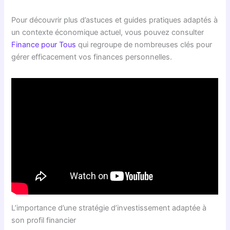
Pour découvrir plus d’astuces et guides pratiques adaptés à
un contexte économique actuel, vous pouvez consulter
Finance pour Tous
qui regroupe de nombreuses clés pour
gérer efficacement vos finances personnelles.
L’importance d’une stratégie d’investissement adaptée à
son profil financier