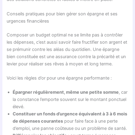
Conseils pratiques pour bien gérer son épargne et ses
urgences financières
Composer un budget optimal ne se limite pas à contrôler
les dépenses, c’est aussi savoir faire fructifier son argent et
se prémunir contre les aléas du quotidien. Une épargne
bien constituée est une assurance contre la précarité et un
levier pour réaliser ses rêves à moyen et long terme.
Voici les règles d’or pour une épargne performante :
Épargner régulièrement, même une petite somme
, car
la constance l’emporte souvent sur le montant ponctuel
élevé.
Constituer un fonds d’urgence équivalent à 3 à 6 mois
de dépenses courantes
pour faire face à une perte
d’emploi, une panne coûteuse ou un problème de santé.