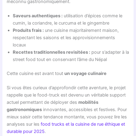
méconnu gastronomiquement.
Saveurs authentiques :
utilisation d’épices comme le
cumin, la coriandre, le curcuma et le gingembre
Produits frais :
une cuisine majoritairement maison,
respectant les saisons et les approvisionnements
locaux
Recettes traditionnelles revisitées :
pour s’adapter à la
street food tout en conservant l’âme du Népal
Cette cuisine est avant tout
un voyage culinaire
Si vous êtes curieux d’approfondir cette aventure, le projet
rappelle que le food-truck est devenu un véritable support
actuel permettant de déployer des
mobilités
gastronomiques
innovantes, accessibles et festives. Pour
mieux saisir cette tendance montante, vous pouvez lire les
analyses sur les
food trucks et la cuisine de rue éthique et
durable pour 2025
.