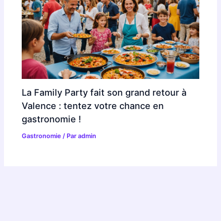
La Family Party fait son grand retour à
Valence : tentez votre chance en
gastronomie !
Gastronomie
/ Par
admin