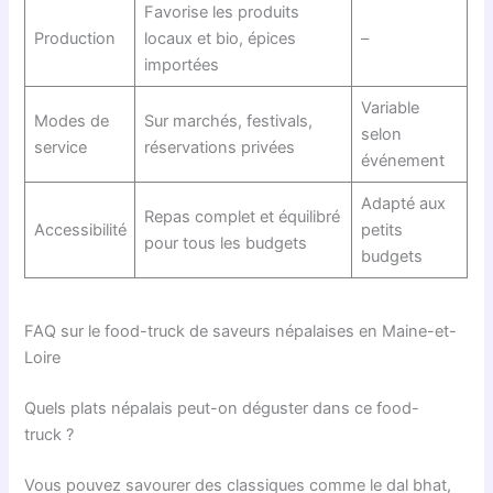
Favorise les produits
Production
locaux et bio, épices
–
importées
Variable
Modes de
Sur marchés, festivals,
selon
service
réservations privées
événement
Adapté aux
Repas complet et équilibré
Accessibilité
petits
pour tous les budgets
budgets
FAQ sur le food-truck de saveurs népalaises en Maine-et-
Loire
Quels plats népalais peut-on déguster dans ce food-
truck ?
Vous pouvez savourer des classiques comme le dal bhat,