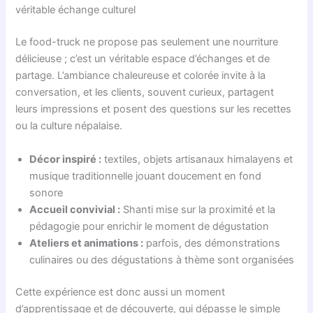
véritable échange culturel
Le food-truck ne propose pas seulement une nourriture
délicieuse ; c’est un véritable espace d’échanges et de
partage. L’ambiance chaleureuse et colorée invite à la
conversation, et les clients, souvent curieux, partagent
leurs impressions et posent des questions sur les recettes
ou la culture népalaise.
Décor inspiré :
textiles, objets artisanaux himalayens et
musique traditionnelle jouant doucement en fond
sonore
Accueil convivial :
Shanti mise sur la proximité et la
pédagogie pour enrichir le moment de dégustation
Ateliers et animations :
parfois, des démonstrations
culinaires ou des dégustations à thème sont organisées
Cette expérience est donc aussi un moment
d’apprentissage et de découverte, qui dépasse le simple