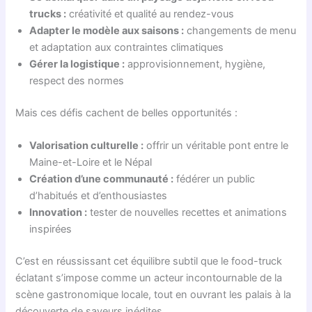
trucks :
créativité et qualité au rendez-vous
Adapter le modèle aux saisons :
changements de menu
et adaptation aux contraintes climatiques
Gérer la logistique :
approvisionnement, hygiène,
respect des normes
Mais ces défis cachent de belles opportunités :
Valorisation culturelle :
offrir un véritable pont entre le
Maine-et-Loire et le Népal
Création d’une communauté :
fédérer un public
d’habitués et d’enthousiastes
Innovation :
tester de nouvelles recettes et animations
inspirées
C’est en réussissant cet équilibre subtil que le food-truck
éclatant s’impose comme un acteur incontournable de la
scène gastronomique locale, tout en ouvrant les palais à la
découverte de saveurs inédites.