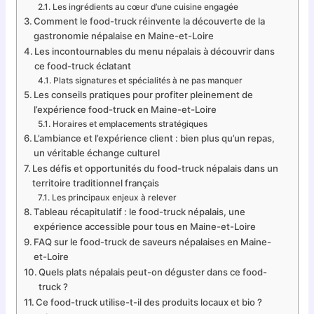
Les ingrédients au cœur d’une cuisine engagée
Comment le food-truck réinvente la découverte de la
gastronomie népalaise en Maine-et-Loire
Les incontournables du menu népalais à découvrir dans
ce food-truck éclatant
Plats signatures et spécialités à ne pas manquer
Les conseils pratiques pour profiter pleinement de
l’expérience food-truck en Maine-et-Loire
Horaires et emplacements stratégiques
L’ambiance et l’expérience client : bien plus qu’un repas,
un véritable échange culturel
Les défis et opportunités du food-truck népalais dans un
territoire traditionnel français
Les principaux enjeux à relever
Tableau récapitulatif : le food-truck népalais, une
expérience accessible pour tous en Maine-et-Loire
FAQ sur le food-truck de saveurs népalaises en Maine-
et-Loire
Quels plats népalais peut-on déguster dans ce food-
truck ?
Ce food-truck utilise-t-il des produits locaux et bio ?