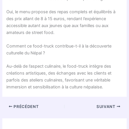
Oui, le menu propose des repas complets et équilibrés à
des prix allant de 8 à 15 euros, rendant l’expérience
accessible autant aux jeunes que aux familles ou aux
amateurs de street food.
Comment ce food-truck contribue-t-il à la découverte
culturelle du Népal ?
Au-delà de l’aspect culinaire, le food-truck intègre des
créations artistiques, des échanges avec les clients et
parfois des ateliers culinaires, favorisant une véritable
immersion et sensibilisation à la culture népalaise.
PRÉCÉDENT
SUIVANT