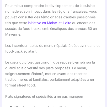
Pour mieux comprendre le développement de la cuisine
nomade et son impact dans les régions françaises, vous
pouvez consulter des témoignages d’autres passionnés
tels que cette
initiative en Maine-et-Loire
ou encore des
succès de food trucks emblématiques des années 60 en
Mayenne.
Les incontournables du menu népalais à découvrir dans ce
food-truck éclatant
Le cœur du projet gastronomique repose bien sûr sur la
qualité et la diversité des plats proposés. Le menu,
soigneusement élaboré, met en avant des recettes
traditionnelles et familiales, parfaitement adaptées à un
format street food.
Plats signatures et spécialités à ne pas manquer