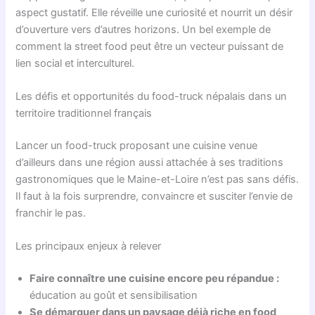
aspect gustatif. Elle réveille une curiosité et nourrit un désir
d’ouverture vers d’autres horizons. Un bel exemple de
comment la street food peut être un vecteur puissant de
lien social et interculturel.
Les défis et opportunités du food-truck népalais dans un
territoire traditionnel français
Lancer un food-truck proposant une cuisine venue
d’ailleurs dans une région aussi attachée à ses traditions
gastronomiques que le Maine-et-Loire n’est pas sans défis.
Il faut à la fois surprendre, convaincre et susciter l’envie de
franchir le pas.
Les principaux enjeux à relever
Faire connaître une cuisine encore peu répandue :
éducation au goût et sensibilisation
Se démarquer dans un paysage déjà riche en food