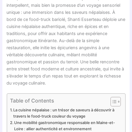
interpellent, mais bien la promesse d’un voyage sensoriel
unique : une immersion dans les saveurs népalaises. À
bord de ce food-truck bariolé, Shanti Esserteau déploie une
cuisine népalaise authentique, riche en épices et en
traditions, pour offrir aux habitants une expérience
gastronomique itinérante. Au-delà de la simple
restauration, elle initie les épicuriens angevins à une
véritable découverte culinaire, mêlant mobilité
gastronomique et passion du terroir. Une belle rencontre
entre street food moderne et culture ancestrale, qui invite à
s’évader le temps d’un repas tout en explorant la richesse
du voyage culinaire.
Table of Contents
La cuisine népalaise : un trésor de saveurs à découvrir à
travers le food-truck couleur du voyage
Une mobilité gastronomique responsable en Maine-et-
Loire : allier authenticité et environnement