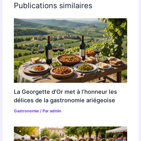
Publications similaires
La Georgette d’Or met à l’honneur les
délices de la gastronomie ariégeoise
Gastronomie
/ Par
admin