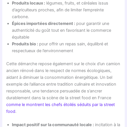
Produits locaux :
légumes, fruits, et céréales issus
d’agriculteurs proches, afin de limiter l’empreinte
carbone.
Épices importées directement :
pour garantir une
authenticité du goût tout en favorisant le commerce
équitable
Produits bio :
pour offrir un repas sain, équilibré et
respectueux de l’environnement
Cette démarche repose également sur le choix d’un camion
ancien rénové dans le respect de normes écologiques,
aidant à diminuer la consommation énergétique. Un bel
exemple de l’alliance entre tradition culinaire et innovation
responsable, une tendance persuadée de s’ancrer
durablement dans la scène de la street food en France
comme le montrent les chefs étoilés séduits par la street
food
.
Impact positif sur la communauté locale :
incitation à la