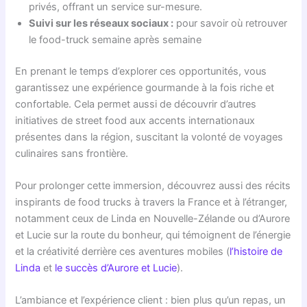
privés, offrant un service sur-mesure.
Suivi sur les réseaux sociaux :
pour savoir où retrouver
le food-truck semaine après semaine
En prenant le temps d’explorer ces opportunités, vous
garantissez une expérience gourmande à la fois riche et
confortable. Cela permet aussi de découvrir d’autres
initiatives de street food aux accents internationaux
présentes dans la région, suscitant la volonté de voyages
culinaires sans frontière.
Pour prolonger cette immersion, découvrez aussi des récits
inspirants de food trucks à travers la France et à l’étranger,
notamment ceux de Linda en Nouvelle-Zélande ou d’Aurore
et Lucie sur la route du bonheur, qui témoignent de l’énergie
et la créativité derrière ces aventures mobiles (
l’histoire de
Linda
et
le succès d’Aurore et Lucie
).
L’ambiance et l’expérience client : bien plus qu’un repas, un