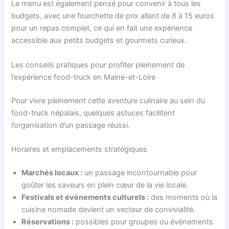
Le menu est également pensé pour convenir à tous les
budgets, avec une fourchette de prix allant de 8 à 15 euros
pour un repas complet, ce qui en fait une expérience
accessible aux petits budgets et gourmets curieux.
Les conseils pratiques pour profiter pleinement de
l’expérience food-truck en Maine-et-Loire
Pour vivre pleinement cette aventure culinaire au sein du
food-truck népalais, quelques astuces facilitent
l’organisation d’un passage réussi.
Horaires et emplacements stratégiques
Marchés locaux :
un passage incontournable pour
goûter les saveurs en plein cœur de la vie locale.
Festivals et événements culturels :
des moments où la
cuisine nomade devient un vecteur de convivialité.
Réservations :
possibles pour groupes ou événements