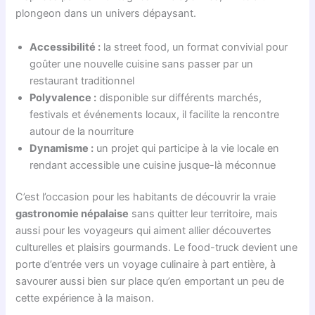
plongeon dans un univers dépaysant.
Accessibilité :
la street food, un format convivial pour
goûter une nouvelle cuisine sans passer par un
restaurant traditionnel
Polyvalence :
disponible sur différents marchés,
festivals et événements locaux, il facilite la rencontre
autour de la nourriture
Dynamisme :
un projet qui participe à la vie locale en
rendant accessible une cuisine jusque-là méconnue
C’est l’occasion pour les habitants de découvrir la vraie
gastronomie népalaise
sans quitter leur territoire, mais
aussi pour les voyageurs qui aiment allier découvertes
culturelles et plaisirs gourmands. Le food-truck devient une
porte d’entrée vers un voyage culinaire à part entière, à
savourer aussi bien sur place qu’en emportant un peu de
cette expérience à la maison.