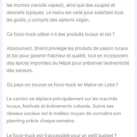
les momos (raviolis vapeur), ainsi que des soupes et
desserts typiques. Le menu est varié pour satisfaire tous
les goûts, y compris des options vegan.
Ce food-truck utilise-t-il des produits locaux et bio ?
Absolument. Shanti privilégie les produits de saison locaux
et bio pour garantir fraîcheur et qualité, tout en incorporant
des épices importées du Népal pour préserver l’authenticité
des saveurs.
Où peut-on trouver ce food-truck en Maine-et-Loire ?
Le camion se déplace principalement sur les marchés
locaux, festivals et événements culturels. Suivre ses
réseaux sociaux est le meilleur moyen de connaître son
planning précis chaque semaine.
Le food-truck est-il accessible pour un petit budget ?