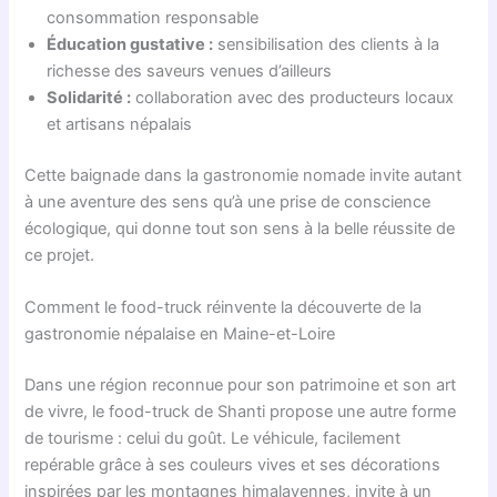
consommation responsable
Éducation gustative :
sensibilisation des clients à la
richesse des saveurs venues d’ailleurs
Solidarité :
collaboration avec des producteurs locaux
et artisans népalais
Cette baignade dans la gastronomie nomade invite autant
à une aventure des sens qu’à une prise de conscience
écologique, qui donne tout son sens à la belle réussite de
ce projet.
Comment le food-truck réinvente la découverte de la
gastronomie népalaise en Maine-et-Loire
Dans une région reconnue pour son patrimoine et son art
de vivre, le food-truck de Shanti propose une autre forme
de tourisme : celui du goût. Le véhicule, facilement
repérable grâce à ses couleurs vives et ses décorations
inspirées par les montagnes himalayennes, invite à un