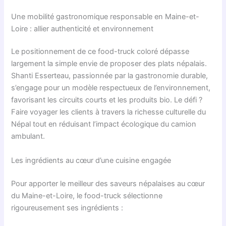
Une mobilité gastronomique responsable en Maine-et-
Loire : allier authenticité et environnement
Le positionnement de ce food-truck coloré dépasse
largement la simple envie de proposer des plats népalais.
Shanti Esserteau, passionnée par la gastronomie durable,
s’engage pour un modèle respectueux de l’environnement,
favorisant les circuits courts et les produits bio. Le défi ?
Faire voyager les clients à travers la richesse culturelle du
Népal tout en réduisant l’impact écologique du camion
ambulant.
Les ingrédients au cœur d’une cuisine engagée
Pour apporter le meilleur des saveurs népalaises au cœur
du Maine-et-Loire, le food-truck sélectionne
rigoureusement ses ingrédients :