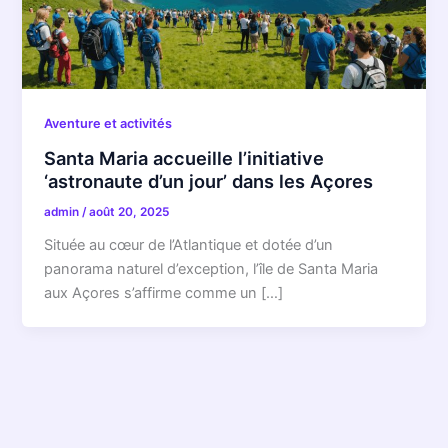
Aventure et activités
Santa Maria accueille l’initiative
‘astronaute d’un jour’ dans les Açores
admin
/
août 20, 2025
Située au cœur de l’Atlantique et dotée d’un
panorama naturel d’exception, l’île de Santa Maria
aux Açores s’affirme comme un […]