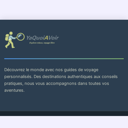
Découvrez le monde avec nos guides de voyage
personnalisés. Des destinations authentiques aux conseils
pratiques, nous vous accompagnons dans toutes vos
aventures.
© 2026 . Tous droits réservés.