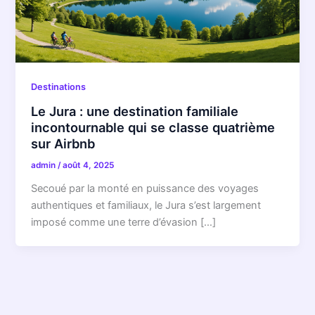
Destinations
Le Jura : une destination familiale
incontournable qui se classe quatrième
sur Airbnb
admin
/
août 4, 2025
Secoué par la monté en puissance des voyages
authentiques et familiaux, le Jura s’est largement
imposé comme une terre d’évasion […]