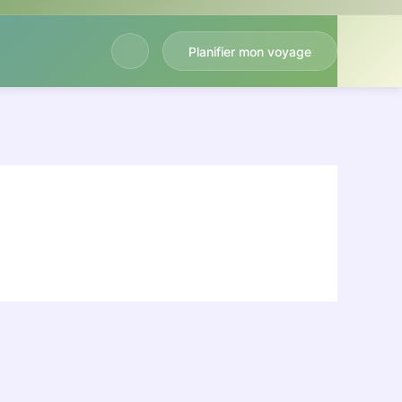
Planifier mon voyage