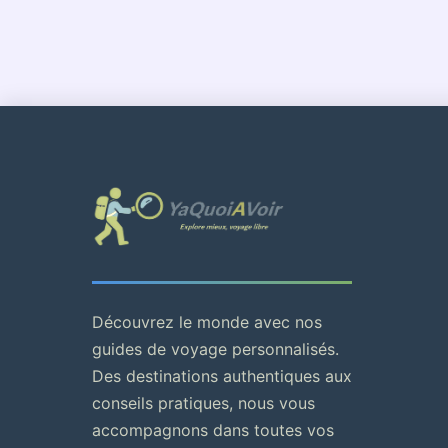
Découvrez le monde avec nos
guides de voyage personnalisés.
Des destinations authentiques aux
conseils pratiques, nous vous
accompagnons dans toutes vos