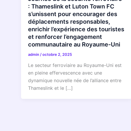
: Thameslink et Luton Town FC
s’unissent pour encourager des
déplacements responsables,
enrichir l’expérience des touristes
et renforcer l’engagement
communautaire au Royaume-Uni
admin
/
octobre 2, 2025
Le secteur ferroviaire au Royaume-Uni est
en pleine effervescence avec une
dynamique nouvelle née de l’alliance entre
Thameslink et le […]