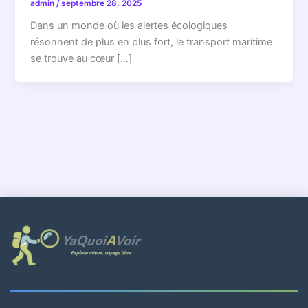
admin
/
septembre 28, 2025
Dans un monde où les alertes écologiques
résonnent de plus en plus fort, le transport maritime
se trouve au cœur […]