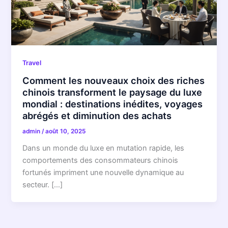
Travel
Comment les nouveaux choix des riches
chinois transforment le paysage du luxe
mondial : destinations inédites, voyages
abrégés et diminution des achats
admin
/
août 10, 2025
Dans un monde du luxe en mutation rapide, les
comportements des consommateurs chinois
fortunés impriment une nouvelle dynamique au
secteur. […]