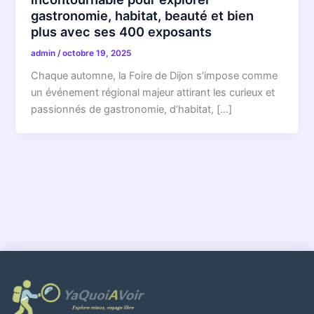
gastronomie, habitat, beauté et bien
plus avec ses 400 exposants
admin
/
octobre 19, 2025
Chaque automne, la Foire de Dijon s’impose comme
un événement régional majeur attirant les curieux et
passionnés de gastronomie, d’habitat, […]