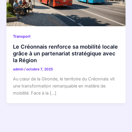
Transport
Le Créonnais renforce sa mobilité locale
grâce à un partenariat stratégique avec
la Région
admin
/
octobre 7, 2025
Au cœur de la Gironde, le territoire du Créonnais vit
une transformation remarquable en matière de
mobilité. Face à la […]