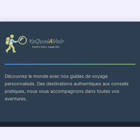
Découvrez le monde avec nos guides de voyage
personnalisés. Des destinations authentiques aux conseils
pratiques, nous vous accompagnons dans toutes vos
aventures.
© 2026 . Tous droits réservés.