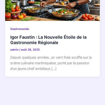
Gastronomie
Igor Faustin : La Nouvelle Étoile de la
Gastronomie Régionale
admin
/
août 28, 2025
Depuis quelques années, un vent frais souffle sur la
scène culinaire martiniquaise, porté par la passion
d’un jeune chef ambitieux […]