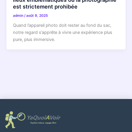
est strictement prohibée
admin
/
août 9, 2025
Quand l’appareil photo doit rester au fond du sac,
notre regard s’apprête à vivre une expérience plus
pure, plus immersive.