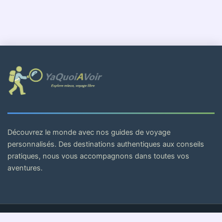
Découvrez le monde avec nos guides de voyage
personnalisés. Des destinations authentiques aux conseils
pratiques, nous vous accompagnons dans toutes vos
aventures.