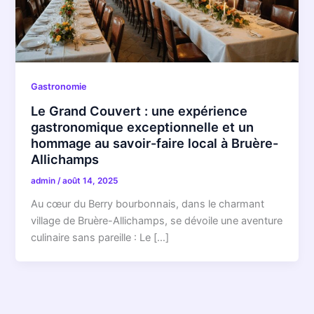
Gastronomie
Le Grand Couvert : une expérience
gastronomique exceptionnelle et un
hommage au savoir-faire local à Bruère-
Allichamps
admin
/
août 14, 2025
Au cœur du Berry bourbonnais, dans le charmant
village de Bruère-Allichamps, se dévoile une aventure
culinaire sans pareille : Le […]