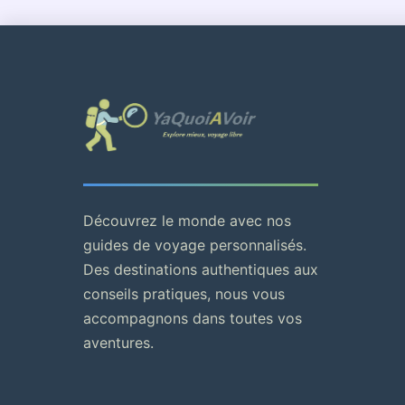
Découvrez le monde avec nos
guides de voyage personnalisés.
Des destinations authentiques aux
conseils pratiques, nous vous
accompagnons dans toutes vos
aventures.