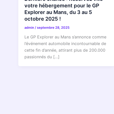
votre hébergement pour le GP
Explorer au Mans, du 3 au 5
octobre 2025 !
admin
/
septembre 28, 2025
Le GP Explorer au Mans s’annonce comme
l’événement automobile incontournable de
cette fin d’année, attirant plus de 200.000
passionnés du […]