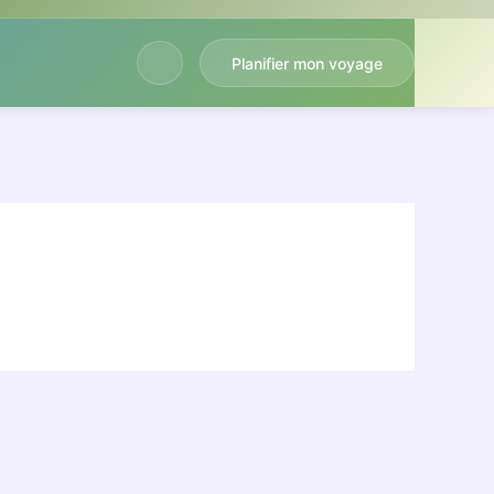
Planifier mon voyage