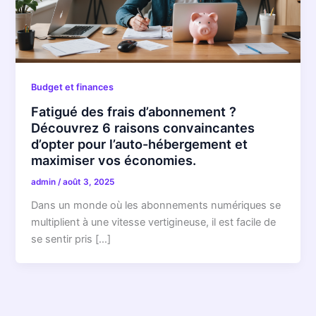
Budget et finances
Fatigué des frais d’abonnement ?
Découvrez 6 raisons convaincantes
d’opter pour l’auto-hébergement et
maximiser vos économies.
admin
/
août 3, 2025
Dans un monde où les abonnements numériques se
multiplient à une vitesse vertigineuse, il est facile de
se sentir pris […]