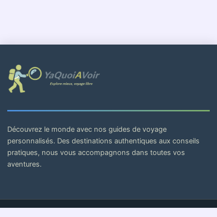
Découvrez le monde avec nos guides de voyage
personnalisés. Des destinations authentiques aux conseils
pratiques, nous vous accompagnons dans toutes vos
aventures.