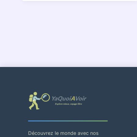
Découvrez le monde avec nos