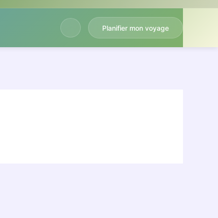
Planifier mon voyage