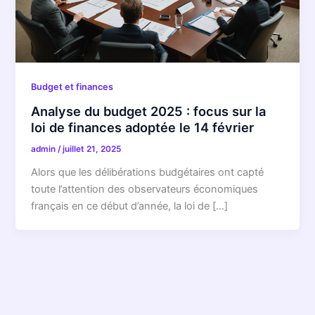
Budget et finances
Analyse du budget 2025 : focus sur la
loi de finances adoptée le 14 février
admin
/
juillet 21, 2025
Alors que les délibérations budgétaires ont capté
toute l’attention des observateurs économiques
français en ce début d’année, la loi de […]