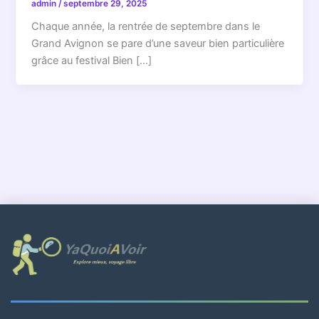
admin
/
septembre 29, 2025
Chaque année, la rentrée de septembre dans le
Grand Avignon se pare d’une saveur bien particulière
grâce au festival Bien […]