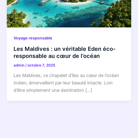
Voyage responsable
Les Maldives : un véritable Eden éco-
responsable au cœur de l’océan
admin
/
octobre 7, 2025
Les Maldives, ce chapelet d’îles au cœur de l’océan
Indien, émerveillent par leur beauté intacte. Loin
d’être simplement une destination […]