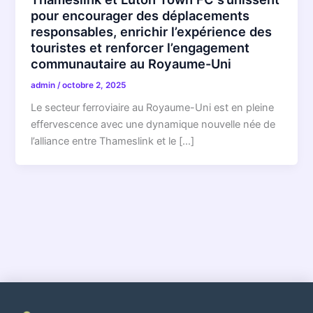
pour encourager des déplacements
responsables, enrichir l’expérience des
touristes et renforcer l’engagement
communautaire au Royaume-Uni
admin
/
octobre 2, 2025
Le secteur ferroviaire au Royaume-Uni est en pleine
effervescence avec une dynamique nouvelle née de
l’alliance entre Thameslink et le […]