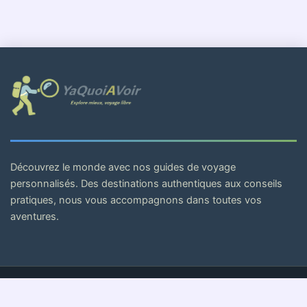
Découvrez le monde avec nos guides de voyage
personnalisés. Des destinations authentiques aux conseils
pratiques, nous vous accompagnons dans toutes vos
aventures.
© 2026 . Tous droits réservés.