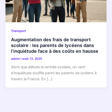
Transport
Augmentation des frais de transport
scolaire : les parents de lycéens dans
l’inquiétude face à des coûts en hausse
admin
/
août 13, 2025
Alors que débute la rentrée scolaire, un vent
d’inquiétude souffle parmi les parents de lycéens à
travers la France. En […]