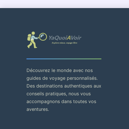
Découvrez le monde avec nos
guides de voyage personnalisés.
Des destinations authentiques aux
conseils pratiques, nous vous
accompagnons dans toutes vos
aventures.