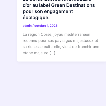
d’or au label Green Destinations
pour son engagement
écologique.
admin
/
octobre 1, 2025
La région Corse, joyau méditerranéen
reconnu pour ses paysages majestueux et
sa richesse culturelle, vient de franchir une
étape majeure […]