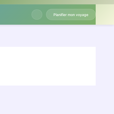
Planifier mon voyage