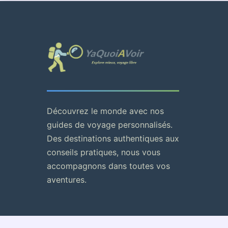
Découvrez le monde avec nos
guides de voyage personnalisés.
Des destinations authentiques aux
conseils pratiques, nous vous
accompagnons dans toutes vos
aventures.