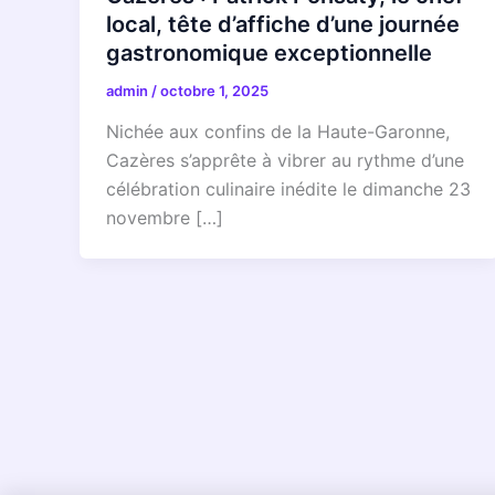
local, tête d’affiche d’une journée
gastronomique exceptionnelle
admin
/
octobre 1, 2025
Nichée aux confins de la Haute-Garonne,
Cazères s’apprête à vibrer au rythme d’une
célébration culinaire inédite le dimanche 23
novembre […]