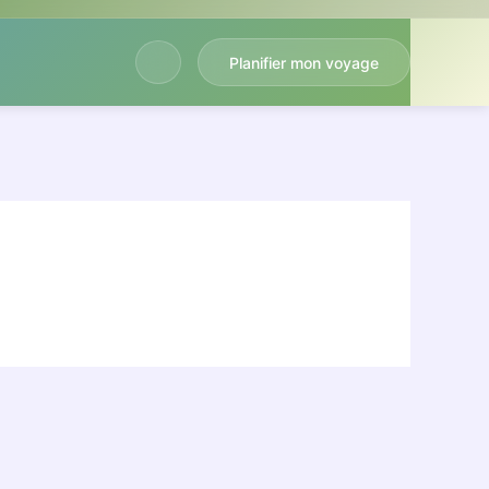
Planifier mon voyage