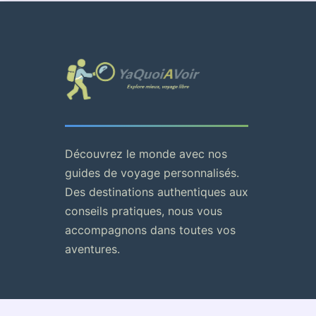
Découvrez le monde avec nos
guides de voyage personnalisés.
Des destinations authentiques aux
conseils pratiques, nous vous
accompagnons dans toutes vos
aventures.