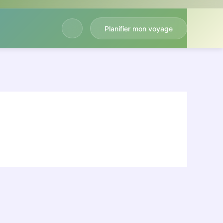
Planifier mon voyage