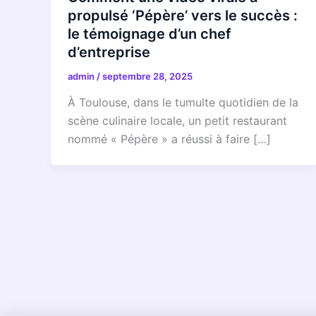
propulsé ‘Pépère’ vers le succès :
le témoignage d’un chef
d’entreprise
admin
/
septembre 28, 2025
À Toulouse, dans le tumulte quotidien de la
scène culinaire locale, un petit restaurant
nommé « Pépère » a réussi à faire […]