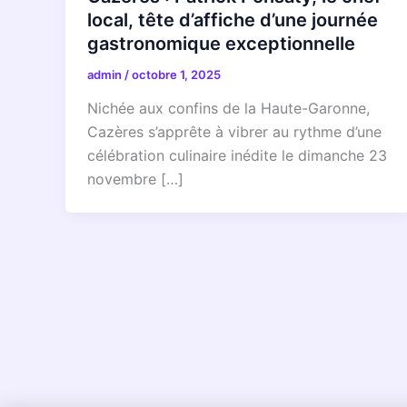
local, tête d’affiche d’une journée
gastronomique exceptionnelle
admin
/
octobre 1, 2025
Nichée aux confins de la Haute-Garonne,
Cazères s’apprête à vibrer au rythme d’une
célébration culinaire inédite le dimanche 23
novembre […]