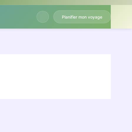
Planifier mon voyage