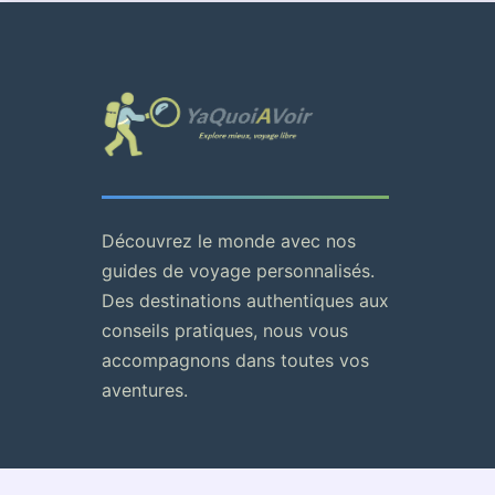
Découvrez le monde avec nos
guides de voyage personnalisés.
Des destinations authentiques aux
conseils pratiques, nous vous
accompagnons dans toutes vos
aventures.