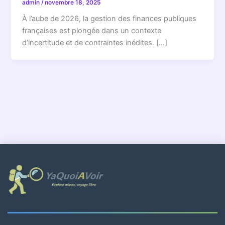
admin
/
novembre 18, 2025
À l’aube de 2026, la gestion des finances publiques
françaises est plongée dans un contexte
d’incertitude et de contraintes inédites. […]