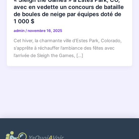
avec en vedette un concours de bataille
de boules de neige par équipes doté de
1 000 $
admin
/
novembre 16, 2025
Cet hiver, la charmante ville d’Estes Park, Colorado,
s’apprête à réchauffer l’ambiance des fêtes avec
l’arrivée de Sleigh the Games, […]