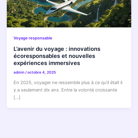
Voyage responsable
L’avenir du voyage : innovations
écoresponsables et nouvelles
expériences immersives
admin
/
octobre 4, 2025
En 2025, voyager ne ressemble plus à ce qu’il était il
y a seulement dix ans. Entre la volonté croissante
[…]