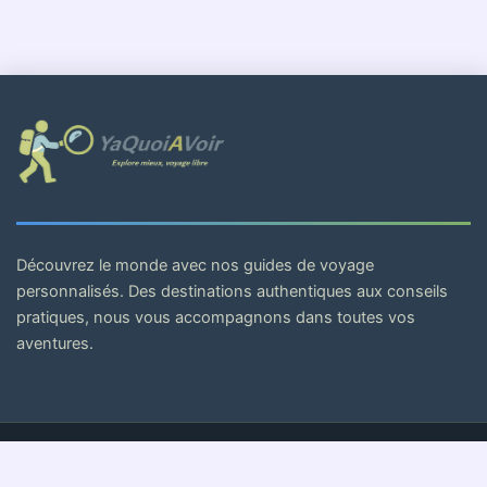
Découvrez le monde avec nos guides de voyage
personnalisés. Des destinations authentiques aux conseils
pratiques, nous vous accompagnons dans toutes vos
aventures.
© 2026 . Tous droits réservés.