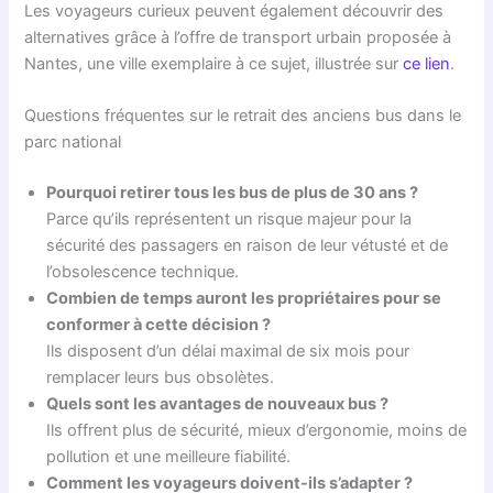
Les voyageurs curieux peuvent également découvrir des
alternatives grâce à l’offre de transport urbain proposée à
Nantes, une ville exemplaire à ce sujet, illustrée sur
ce lien
.
Questions fréquentes sur le retrait des anciens bus dans le
parc national
Pourquoi retirer tous les bus de plus de 30 ans ?
Parce qu’ils représentent un risque majeur pour la
sécurité des passagers en raison de leur vétusté et de
l’obsolescence technique.
Combien de temps auront les propriétaires pour se
conformer à cette décision ?
Ils disposent d’un délai maximal de six mois pour
remplacer leurs bus obsolètes.
Quels sont les avantages de nouveaux bus ?
Ils offrent plus de sécurité, mieux d’ergonomie, moins de
pollution et une meilleure fiabilité.
Comment les voyageurs doivent-ils s’adapter ?