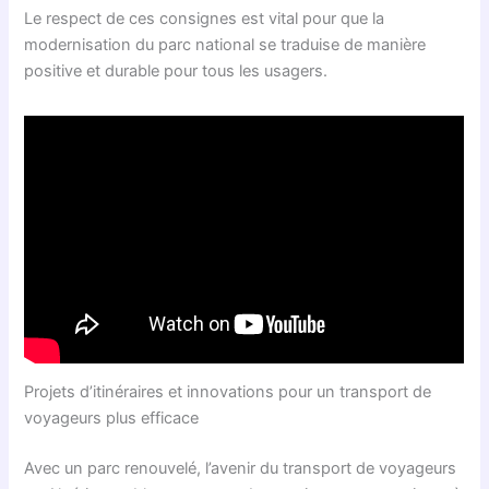
Le respect de ces consignes est vital pour que la
modernisation du parc national se traduise de manière
positive et durable pour tous les usagers.
Projets d’itinéraires et innovations pour un transport de
voyageurs plus efficace
Avec un parc renouvelé, l’avenir du transport de voyageurs