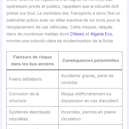
opérateurs privés et publics, rappelant que la sécurité doit
primer sur tout. Le ministère des Transports a donc fixé un
calendrier précis avec un délai maximal de six mois pour le
remplacement de ces véhicules. Cette mesure, relayée
dans de nombreux médias dont
CNews
et
Algerie Eco
,
montre une volonté claire de modernisation de la flotte
Facteurs de risque
Conséquences potentielles
dans les bus anciens
Accidents graves, perte de
Freins défaillants
contrôle
Corrosion de la
Risque d’effondrement ou
structure
d’explosion en cas d’accident
Systèmes électriques
Incendies, pannes en pleine
obsolètes
circulation