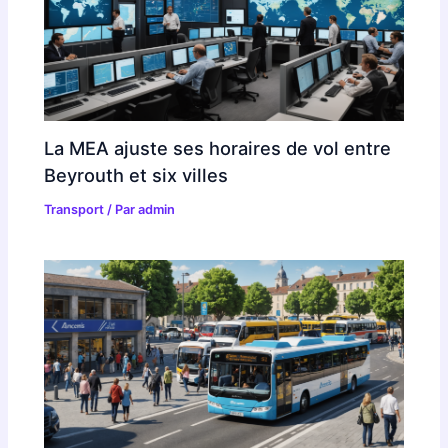
La MEA ajuste ses horaires de vol entre
Beyrouth et six villes
Transport
/ Par
admin