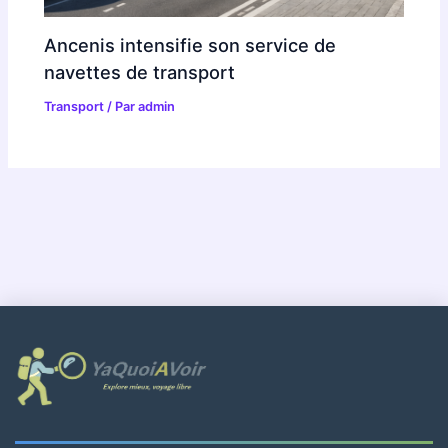
Ancenis intensifie son service de
navettes de transport
Transport
/ Par
admin