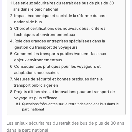
Les enjeux sécuritaires du retrait des bus de plus de 30
ans dans le parc national
Impact économique et social de la réforme du parc
national de bus
Choix et certifications des nouveaux bus : critères
techniques et environnementaux
Rôle des grandes entreprises spécialisées dans la
gestion du transport de voyageurs
Comment les transports publics évoluent face aux
enjeux environnementaux
Conséquences pratiques pour les voyageurs et
adaptations nécessaires
Mesures de sécurité et bonnes pratiques dans le
transport public algérien
Projets d’itinéraires et innovations pour un transport de
voyageurs plus efficace
Questions fréquentes sur le retrait des anciens bus dans le
parc national
Les enjeux sécuritaires du retrait des bus de plus de 30 ans
dans le parc national