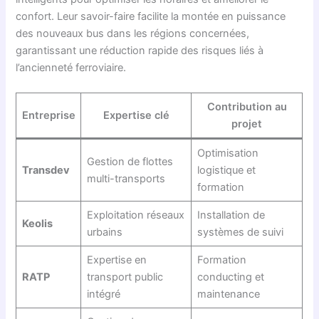
confort. Leur savoir-faire facilite la montée en puissance
des nouveaux bus dans les régions concernées,
garantissant une réduction rapide des risques liés à
l’ancienneté ferroviaire.
Contribution au
Entreprise
Expertise clé
projet
Optimisation
Gestion de flottes
Transdev
logistique et
multi-transports
formation
Exploitation réseaux
Installation de
Keolis
urbains
systèmes de suivi
Expertise en
Formation
RATP
transport public
conducting et
intégré
maintenance