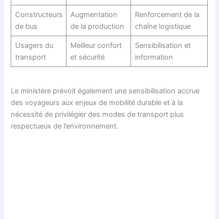
Constructeurs
Augmentation
Renforcement de la
de bus
de la production
chaîne logistique
Usagers du
Meilleur confort
Sensibilisation et
transport
et sécurité
information
Le ministère prévoit également une sensibilisation accrue
des voyageurs aux enjeux de mobilité durable et à la
nécessité de privilégier des modes de transport plus
respectueux de l’environnement.