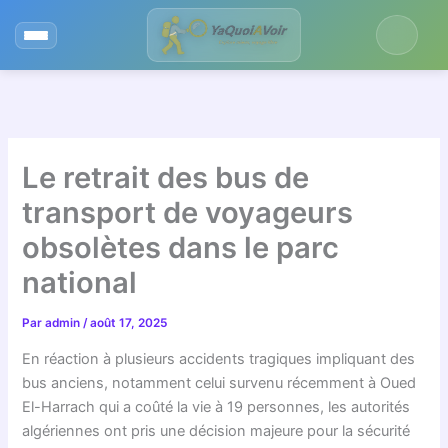
Aller
au
contenu
Le retrait des bus de
transport de voyageurs
obsolètes dans le parc
national
Par
admin
/
août 17, 2025
En réaction à plusieurs accidents tragiques impliquant des
bus anciens, notamment celui survenu récemment à Oued
El-Harrach qui a coûté la vie à 19 personnes, les autorités
algériennes ont pris une décision majeure pour la sécurité