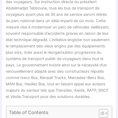
des voyageurs. Sur instruction directe du président
Abdelmadjid Tebboune, tous les bus de transport de
voyageurs ayant plus de 30 ans de service seront retirés
du parc national dans un délai imparti de six mois. Cette
mesure vise à moderniser un parc de véhicules vieillissant,
souvent responsable d’accidents graves en raison de leur
état technique dégradé. L’initiative englobe non seulement
le remplacement des vieux engins par des équipements
plus sûrs, mais aussi la réorganisation progressive du
système de transport public de voyageurs dans tout le
pays. Le gouvernement insiste ainsi sur la nécessité d’un
renouvellement adapté avec des constructeurs réputés
comme Iveco Bus, Renault Trucks, Mercedes-Benz Bus,
MAN Bus, Heuliez Bus, tout en faisant appel aux acteurs
majeurs du secteur tels que Transdev, Keolis, RATP, SNCF
et Véolia Transport pour des solutions durables.
Table of Contents