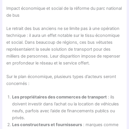
Impact économique et social de la réforme du parc national
de bus
Le retrait des bus anciens ne se limite pas à une opération
technique : il aura un effet notable sur le tissu économique
et social. Dans beaucoup de régions, ces bus vétustes
représentaient la seule solution de transport pour des
milliers de personnes. Leur disparition impose de repenser
en profondeur le réseau et le service offert.
Sur le plan économique, plusieurs types d’acteurs seront
concernés :
Les propriétaires des commerces de transport
: ils
doivent investir dans l’achat ou la location de véhicules
neufs, parfois avec l’aide de financements publics ou
privés.
Les constructeurs et fournisseurs
: marques comme