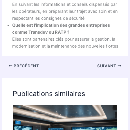
En suivant les informations et conseils dispensés par
les opérateurs, en préparant leur trajet avec soin et en
respectant les consignes de sécurité.
Quelle est l’implication des grandes entreprises
comme Transdev ou RATP ?
Elles sont partenaires clés pour assurer la gestion, la
modernisation et la maintenance des nouvelles flottes.
PRÉCÉDENT
SUIVANT
Publications similaires