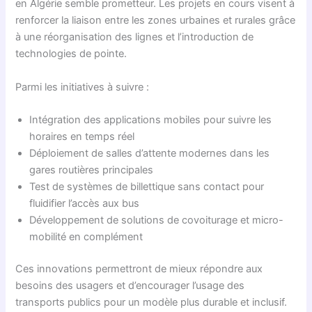
en Algérie semble prometteur. Les projets en cours visent à
renforcer la liaison entre les zones urbaines et rurales grâce
à une réorganisation des lignes et l’introduction de
technologies de pointe.
Parmi les initiatives à suivre :
Intégration des applications mobiles pour suivre les
horaires en temps réel
Déploiement de salles d’attente modernes dans les
gares routières principales
Test de systèmes de billettique sans contact pour
fluidifier l’accès aux bus
Développement de solutions de covoiturage et micro-
mobilité en complément
Ces innovations permettront de mieux répondre aux
besoins des usagers et d’encourager l’usage des
transports publics pour un modèle plus durable et inclusif.