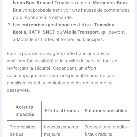
Iveco Bus
,
Renault Trucks
ou encore
Mercedes-Benz
Bus
vont probablement voir une hausse de commandes
pour répondre à la demande.
Les entreprises gestionnaires
tel que
Transdev
,
Keolis
,
RATP
,
SNCF
ou
Véolia Transport
, qui devront
adapter leurs flottes et former leurs équipes.
Pour la population usagère, cette transition devrait
améliorer l’accessibilité et la qualité du service, tout en
renforçant la sécurité. Cependant, un effort
d’accompagnement sera indispensable pour ne pas
pénaliser les petits exploitants et les régions moins
desservies.
Acteurs
Effets attendus
Solutions possibles
impactés
Propriétaires
Investissements
Subventions, crédits
de bus
majeurs
à taux réduits