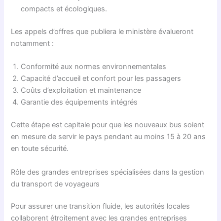
compacts et écologiques.
Les appels d’offres que publiera le ministère évalueront
notamment :
Conformité aux normes environnementales
Capacité d’accueil et confort pour les passagers
Coûts d’exploitation et maintenance
Garantie des équipements intégrés
Cette étape est capitale pour que les nouveaux bus soient
en mesure de servir le pays pendant au moins 15 à 20 ans
en toute sécurité.
Rôle des grandes entreprises spécialisées dans la gestion
du transport de voyageurs
Pour assurer une transition fluide, les autorités locales
collaborent étroitement avec les grandes entreprises