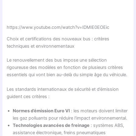
https://www.youtube.com/watch?v=IDMIE0EOEic
Choix et certifications des nouveaux bus : critères
techniques et environnementaux
Le renouvellement des bus impose une sélection
rigoureuse des modèles en fonction de plusieurs critères
essentiels qui vont bien au-delà du simple âge du véhicule.
Les standards internationaux de sécurité et d’émission
guident ces critères :
Normes d’émission Euro VI
: les moteurs doivent limiter
les gaz polluants pour réduire l’impact environnemental.
Technologies avancées de freinage
: systèmes ABS,
assistance électronique, freins pneumatiques