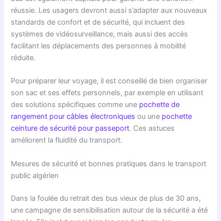
réussie. Les usagers devront aussi s’adapter aux nouveaux
standards de confort et de sécurité, qui incluent des
systèmes de vidéosurveillance, mais aussi des accès
facilitant les déplacements des personnes à mobilité
réduite.
Pour préparer leur voyage, il est conseillé de bien organiser
son sac et ses effets personnels, par exemple en utilisant
des solutions spécifiques comme une
pochette de
rangement pour câbles électroniques
ou une
pochette
ceinture de sécurité pour passeport
. Ces astuces
améliorent la fluidité du transport.
Mesures de sécurité et bonnes pratiques dans le transport
public algérien
Dans la foulée du retrait des bus vieux de plus de 30 ans,
une campagne de sensibilisation autour de la sécurité a été