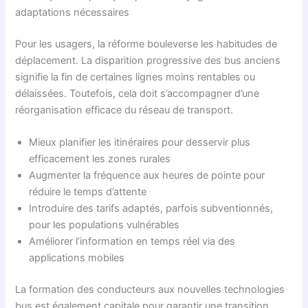
adaptations nécessaires
Pour les usagers, la réforme bouleverse les habitudes de
déplacement. La disparition progressive des bus anciens
signifie la fin de certaines lignes moins rentables ou
délaissées. Toutefois, cela doit s’accompagner d’une
réorganisation efficace du réseau de transport.
Mieux planifier les itinéraires pour desservir plus
efficacement les zones rurales
Augmenter la fréquence aux heures de pointe pour
réduire le temps d’attente
Introduire des tarifs adaptés, parfois subventionnés,
pour les populations vulnérables
Améliorer l’information en temps réel via des
applications mobiles
La formation des conducteurs aux nouvelles technologies
bus est également capitale pour garantir une transition