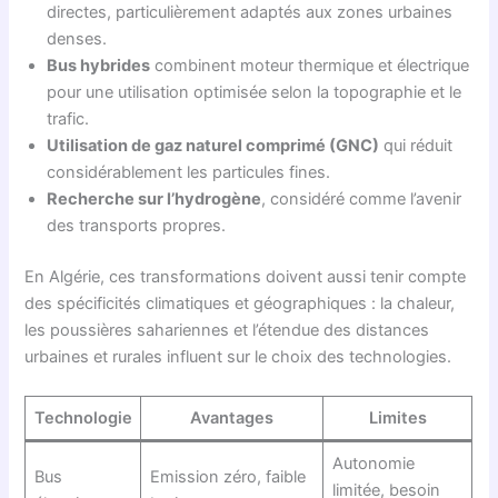
directes, particulièrement adaptés aux zones urbaines
denses.
Bus hybrides
combinent moteur thermique et électrique
pour une utilisation optimisée selon la topographie et le
trafic.
Utilisation de gaz naturel comprimé (GNC)
qui réduit
considérablement les particules fines.
Recherche sur l’hydrogène
, considéré comme l’avenir
des transports propres.
En Algérie, ces transformations doivent aussi tenir compte
des spécificités climatiques et géographiques : la chaleur,
les poussières sahariennes et l’étendue des distances
urbaines et rurales influent sur le choix des technologies.
Technologie
Avantages
Limites
Autonomie
Bus
Emission zéro, faible
limitée, besoin