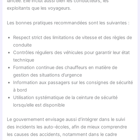
lancée. Elle inclut aussi bien les conducteurs, les
exploitants que les voyageurs.
Les bonnes pratiques recommandées sont les suivantes :
Respect strict des limitations de vitesse et des règles de
conduite
Contrôles réguliers des véhicules pour garantir leur état
technique
Formation continue des chauffeurs en matière de
gestion des situations d’urgence
Information aux passagers sur les consignes de sécurité
à bord
Utilisation systématique de la ceinture de sécurité
lorsqu’elle est disponible
Le gouvernement envisage aussi d’intégrer dans le suivi
des incidents les auto-écoles, afin de mieux comprendre
les causes des accidents, notamment dans le cadre