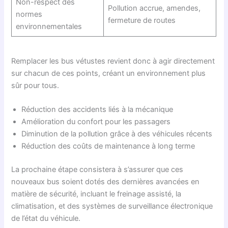
Non-respect des
Pollution accrue, amendes,
normes
fermeture de routes
environnementales
Remplacer les bus vétustes revient donc à agir directement
sur chacun de ces points, créant un environnement plus
sûr pour tous.
Réduction des accidents liés à la mécanique
Amélioration du confort pour les passagers
Diminution de la pollution grâce à des véhicules récents
Réduction des coûts de maintenance à long terme
La prochaine étape consistera à s’assurer que ces
nouveaux bus soient dotés des dernières avancées en
matière de sécurité, incluant le freinage assisté, la
climatisation, et des systèmes de surveillance électronique
de l’état du véhicule.