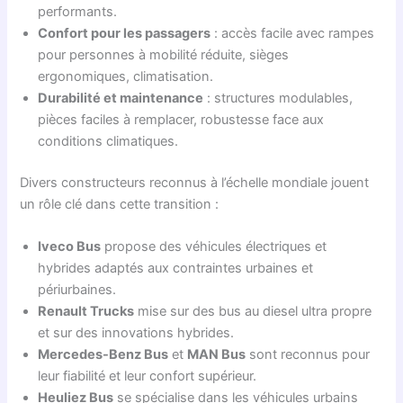
performants.
Confort pour les passagers
: accès facile avec rampes
pour personnes à mobilité réduite, sièges
ergonomiques, climatisation.
Durabilité et maintenance
: structures modulables,
pièces faciles à remplacer, robustesse face aux
conditions climatiques.
Divers constructeurs reconnus à l’échelle mondiale jouent
un rôle clé dans cette transition :
Iveco Bus
propose des véhicules électriques et
hybrides adaptés aux contraintes urbaines et
périurbaines.
Renault Trucks
mise sur des bus au diesel ultra propre
et sur des innovations hybrides.
Mercedes-Benz Bus
et
MAN Bus
sont reconnus pour
leur fiabilité et leur confort supérieur.
Heuliez Bus
se spécialise dans les véhicules urbains