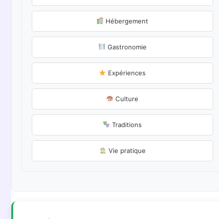
Hébergement
Gastronomie
Expériences
Culture
Traditions
Vie pratique