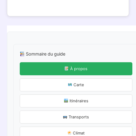
Sommaire du guide
À propos
Carte
Itinéraires
Transports
Climat