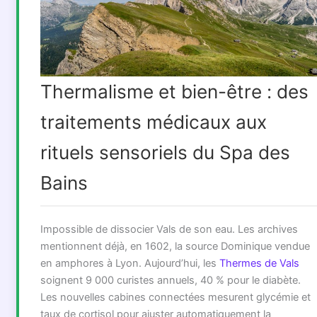
Thermalisme et bien-être : des
traitements médicaux aux
rituels sensoriels du Spa des
Bains
Impossible de dissocier Vals de son eau. Les archives
mentionnent déjà, en 1602, la source Dominique vendue
en amphores à Lyon. Aujourd’hui, les
Thermes de Vals
soignent 9 000 curistes annuels, 40 % pour le diabète.
Les nouvelles cabines connectées mesurent glycémie et
taux de cortisol pour ajuster automatiquement la