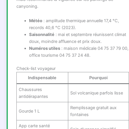
canyoning.
Météo
: amplitude thermique annuelle 17,4 °C,
records 40,6 °C (2023).
Saisonnalité
: mai et septembre réunissent climat
doux, moindre affluence et prix doux.
Numéros utiles
: maison médicale 04 75 37 79 00,
office tourisme 04 75 37 24 48.
Check-list voyageur
Indispensable
Pourquoi
Chaussures
Sol volcanique parfois lisse
antidérapantes
Remplissage gratuit aux
Gourde 1 L
fontaines
App carte santé