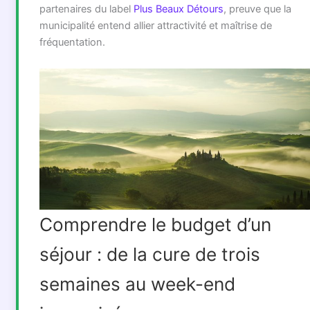
partenaires du label
Plus Beaux Détours
, preuve que la
municipalité entend allier attractivité et maîtrise de
fréquentation.
Comprendre le budget d’un
séjour : de la cure de trois
semaines au week-end