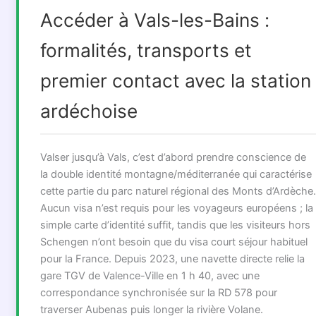
Accéder à Vals-les-Bains :
formalités, transports et
premier contact avec la station
ardéchoise
Valser jusqu’à Vals, c’est d’abord prendre conscience de
la double identité montagne/méditerranée qui caractérise
cette partie du parc naturel régional des Monts d’Ardèche.
Aucun visa n’est requis pour les voyageurs européens ; la
simple carte d’identité suffit, tandis que les visiteurs hors
Schengen n’ont besoin que du visa court séjour habituel
pour la France. Depuis 2023, une navette directe relie la
gare TGV de Valence-Ville en 1 h 40, avec une
correspondance synchronisée sur la RD 578 pour
traverser Aubenas puis longer la rivière Volane.