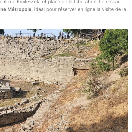
ent rue Émile-Zola et place de la Libération. Le réseau
ne Métropole
, idéal pour réserver en ligne la visite de la