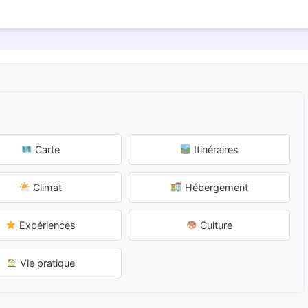
Carte
Itinéraires
Climat
Hébergement
Expériences
Culture
Vie pratique