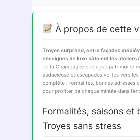
À propos de cette vi
Troyes surprend, entre façades médiév
enseignes de luxe côtoient les ateliers d
de la Champagne conjugue patrimoine mil
audacieuse et escapades vertes vers les
complète : formalités, bonnes adresses con
pour profiter de chaque minute dans l’
Formalités, saisons et
Troyes sans stress