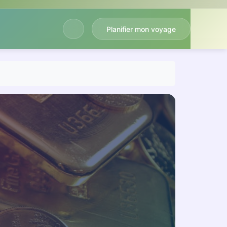
Planifier mon voyage