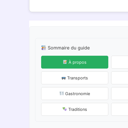
Sommaire du guide
À propos
Transports
Gastronomie
Traditions