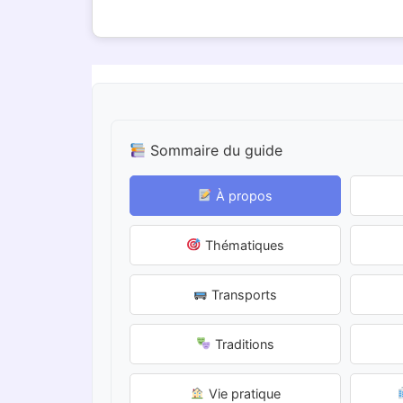
Sommaire du guide
À propos
Thématiques
Transports
Traditions
Vie pratique