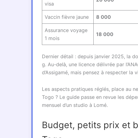
visa
Vaccin fièvre jaune
8 000
Assurance voyage
18 000
1 mois
Dernier détail : depuis janvier 2025, la d
g. Au-delà, une licence délivrée par l’ANA
d’Assigamé, mais pensez à respecter la vi
Les aspects pratiques réglés, place au ne
Togo ? Le guide passe en revue les dépen
mensuel d’un studio à Lomé.
Budget, petits prix et