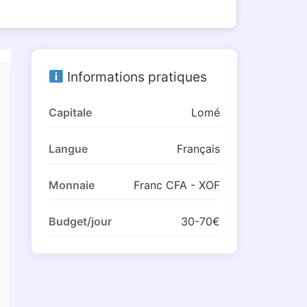
Informations pratiques
Capitale
Lomé
Langue
Français
Monnaie
Franc CFA - XOF
Budget/jour
30-70€