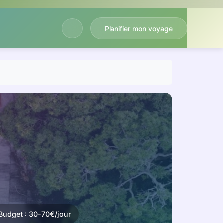
Planifier mon voyage
Budget : 30-70€/jour