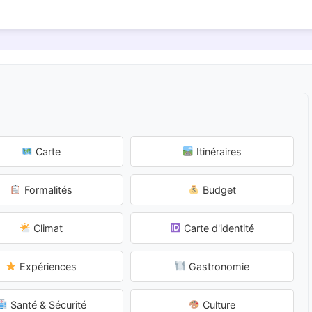
Carte
Itinéraires
Formalités
Budget
Climat
Carte d'identité
Expériences
Gastronomie
Santé & Sécurité
Culture