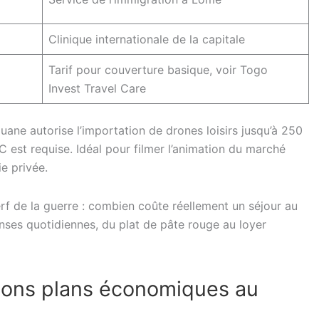
Clinique internationale de la capitale
Tarif pour couverture basique, voir Togo
Invest Travel Care
ouane autorise l’importation de drones loisirs jusqu’à 250
C est requise. Idéal pour filmer l’animation du marché
e privée.
rf de la guerre : combien coûte réellement un séjour au
ses quotidiennes, du plat de pâte rouge au loyer
 bons plans économiques au