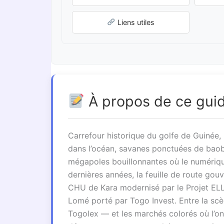
Liens utiles
À propos de ce gui
Carrefour historique du golfe de Guinée, 
dans l’océan, savanes ponctuées de baob
mégapoles bouillonnantes où le numériq
dernières années, la feuille de route gou
CHU de Kara modernisé par le Projet ELL
Lomé porté par Togo Invest. Entre la s
Togolex — et les marchés colorés où l’on