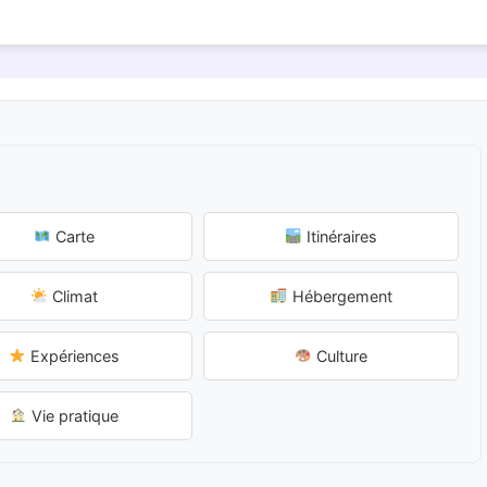
Carte
Itinéraires
Climat
Hébergement
Expériences
Culture
Vie pratique