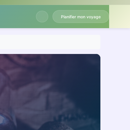
Planifier mon voyage