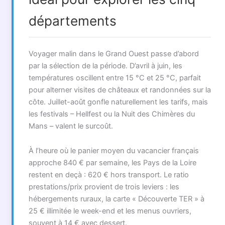
départements
Voyager malin dans le Grand Ouest passe d’abord
par la sélection de la période. D’avril à juin, les
températures oscillent entre 15 °C et 25 °C, parfait
pour alterner visites de châteaux et randonnées sur la
côte. Juillet-août gonfle naturellement les tarifs, mais
les festivals – Hellfest ou la Nuit des Chimères du
Mans – valent le surcoût.
À l’heure où le panier moyen du vacancier français
approche 840 € par semaine, les Pays de la Loire
restent en deçà : 620 € hors transport. Le ratio
prestations/prix provient de trois leviers : les
hébergements ruraux, la carte « Découverte TER » à
25 € illimitée le week-end et les menus ouvriers,
souvent à 14 € avec dessert.