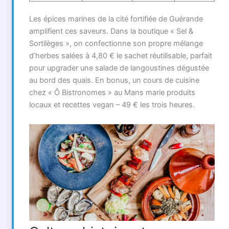
Les épices marines de la cité fortifiée de Guérande
amplifient ces saveurs. Dans la boutique « Sel &
Sortilèges », on confectionne son propre mélange
d’herbes salées à 4,80 € le sachet réutilisable, parfait
pour upgrader une salade de langoustines dégustée
au bord des quais. En bonus, un cours de cuisine
chez « Ô Bistronomes » au Mans marie produits
locaux et recettes vegan – 49 € les trois heures.