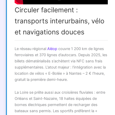
Circuler facilement :
transports interurbains, vélo
et navigations douces
Le réseau régional
Aléop
couvre 1 200 km de lignes
ferroviaires et 370 lignes d’autocars. Depuis 2025, les
billets dématérialisés s’achètent via NFC sans frais
supplémentaires. L’atout majeur : l’intégration avec la
location de vélos « E-Bolée » à Nantes – 2 € l’heure,
gratuit la première demi-heure.
La Loire se prête aussi aux croisières fluviales : entre
Orléans et Saint-Nazaire, 18 haltes équipées de
bornes électriques permettent de recharger des
bateaux sans permis. Les sportifs préfèrent la «