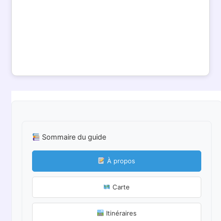
Sommaire du guide
À propos
Carte
Itinéraires