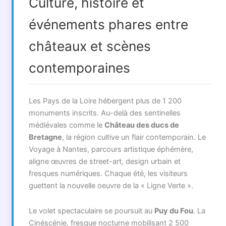
Culture, histoire et
événements phares entre
châteaux et scènes
contemporaines
Les Pays de la Loire hébergent plus de 1 200
monuments inscrits. Au-delà des sentinelles
médiévales comme le
Château des ducs de
Bretagne
, la région cultive un flair contemporain. Le
Voyage à Nantes, parcours artistique éphémère,
aligne œuvres de street-art, design urbain et
fresques numériques. Chaque été, les visiteurs
guettent la nouvelle oeuvre de la « Ligne Verte ».
Le volet spectaculaire se poursuit au
Puy du Fou
. La
Cinéscénie, fresque nocturne mobilisant 2 500