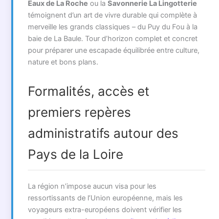
Eaux de La Roche
ou la
Savonnerie La Lingotterie
témoignent d’un art de vivre durable qui complète à
merveille les grands classiques – du Puy du Fou à la
baie de La Baule. Tour d’horizon complet et concret
pour préparer une escapade équilibrée entre culture,
nature et bons plans.
Formalités, accès et
premiers repères
administratifs autour des
Pays de la Loire
La région n’impose aucun visa pour les
ressortissants de l’Union européenne, mais les
voyageurs extra-européens doivent vérifier les