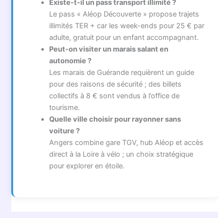
Existe-t-il un pass transport illimité ?
Le pass « Aléop Découverte » propose trajets
illimités TER + car les week-ends pour 25 € par
adulte, gratuit pour un enfant accompagnant.
Peut-on visiter un marais salant en
autonomie ?
Les marais de Guérande requièrent un guide
pour des raisons de sécurité ; des billets
collectifs à 8 € sont vendus à l’office de
tourisme.
Quelle ville choisir pour rayonner sans
voiture ?
Angers combine gare TGV, hub Aléop et accès
direct à la Loire à vélo ; un choix stratégique
pour explorer en étoile.