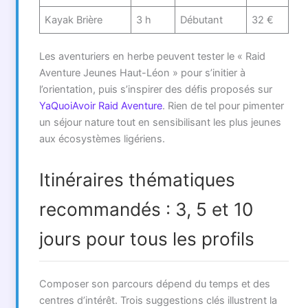
Kayak Brière
3 h
Débutant
32 €
Les aventuriers en herbe peuvent tester le « Raid
Aventure Jeunes Haut-Léon » pour s’initier à
l’orientation, puis s’inspirer des défis proposés sur
YaQuoiAvoir Raid Aventure
. Rien de tel pour pimenter
un séjour nature tout en sensibilisant les plus jeunes
aux écosystèmes ligériens.
Itinéraires thématiques
recommandés : 3, 5 et 10
jours pour tous les profils
Composer son parcours dépend du temps et des
centres d’intérêt. Trois suggestions clés illustrent la