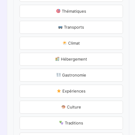
Thématiques
Transports
Climat
Hébergement
Gastronomie
Expériences
Culture
Traditions