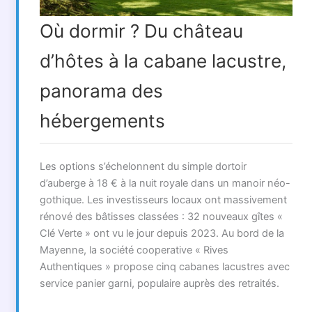
Où dormir ? Du château
d’hôtes à la cabane lacustre,
panorama des
hébergements
Les options s’échelonnent du simple dortoir
d’auberge à 18 € à la nuit royale dans un manoir néo-
gothique. Les investisseurs locaux ont massivement
rénové des bâtisses classées : 32 nouveaux gîtes «
Clé Verte » ont vu le jour depuis 2023. Au bord de la
Mayenne, la société cooperative « Rives
Authentiques » propose cinq cabanes lacustres avec
service panier garni, populaire auprès des retraités.