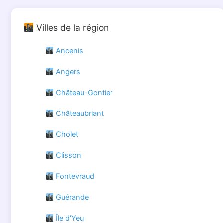
Villes de la région
Ancenis
Angers
Château-Gontier
Châteaubriant
Cholet
Clisson
Fontevraud
Guérande
Île d'Yeu