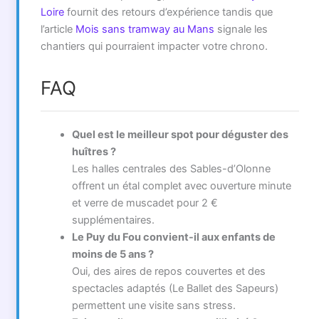
Loire
fournit des retours d’expérience tandis que
l’article
Mois sans tramway au Mans
signale les
chantiers qui pourraient impacter votre chrono.
FAQ
Quel est le meilleur spot pour déguster des
huîtres ?
Les halles centrales des Sables-d’Olonne
offrent un étal complet avec ouverture minute
et verre de muscadet pour 2 €
supplémentaires.
Le Puy du Fou convient-il aux enfants de
moins de 5 ans ?
Oui, des aires de repos couvertes et des
spectacles adaptés (Le Ballet des Sapeurs)
permettent une visite sans stress.