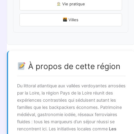
Vie pratique
Villes
À propos de cette région
Du littoral atlantique aux vallées verdoyantes arrosées
par la Loire, la région Pays de la Loire réunit des
expériences contrastées qui séduisent autant les
familles que les backpackers économes. Patrimoine
médiéval, gastronomie iodée, réseaux ferroviaires
fluides : tous les marqueurs d’un séjour réussi se
rencontrent ici. Les initiatives locales comme
Les