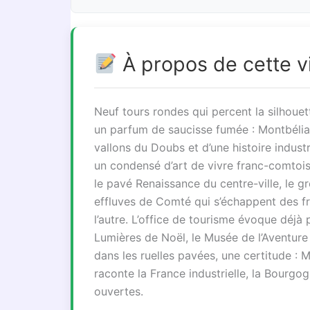
À propos de cette vi
Neuf tours rondes qui percent la silhouet
un parfum de saucisse fumée : Montbéliar
vallons du Doubs et d’une histoire industr
un condensé d’art de vivre franc-comtois
le pavé Renaissance du centre-ville, le 
effluves de Comté qui s’échappent des frui
l’autre. L’office de tourisme évoque déjà 
Lumières de Noël, le Musée de l’Aventure
dans les ruelles pavées, une certitude : M
raconte la France industrielle, la Bourg
ouvertes.