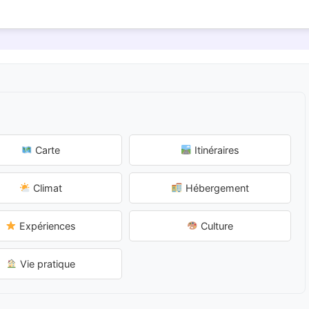
Carte
Itinéraires
Climat
Hébergement
Expériences
Culture
Vie pratique