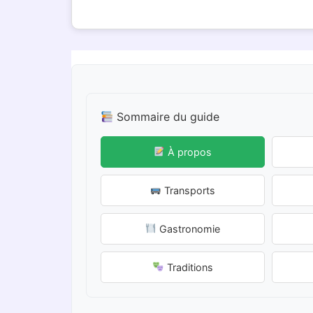
Sommaire du guide
À propos
Transports
Gastronomie
Traditions