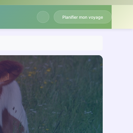
Planifier mon voyage