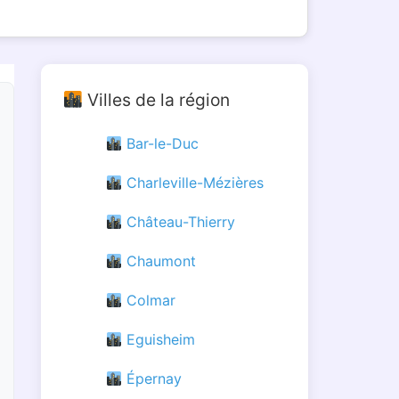
Villes de la région
Bar-le-Duc
Charleville-Mézières
Château-Thierry
Chaumont
Colmar
Eguisheim
Épernay