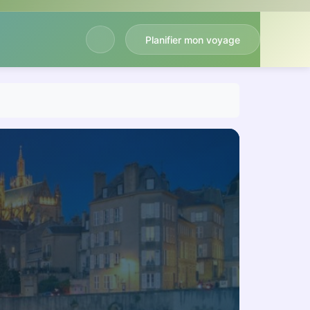
Planifier mon voyage