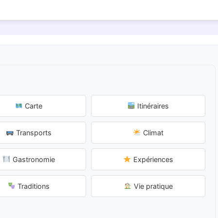
Carte
Itinéraires
Transports
Climat
Gastronomie
Expériences
Traditions
Vie pratique