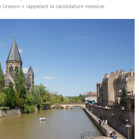
e Unesco » rappelant la candidature messine.