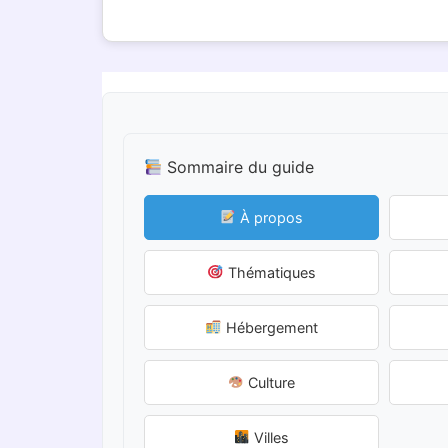
Sommaire du guide
À propos
Thématiques
Hébergement
Culture
Villes