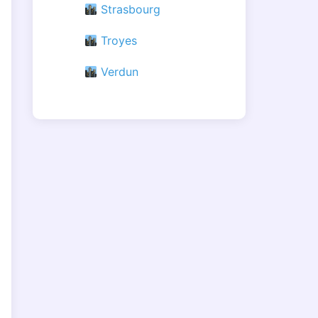
Strasbourg
Troyes
Verdun