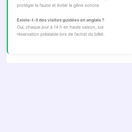
protéger la faune et éviter la gêne sonore.
Existe-t-il des visites guidées en anglais ?
Oui, chaque jour à 14 h en haute saison, sur
réservation préalable lors de l’achat du billet.