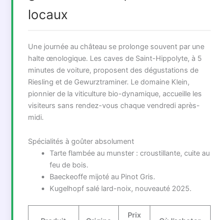
locaux
Une journée au château se prolonge souvent par une
halte œnologique. Les caves de Saint-Hippolyte, à 5
minutes de voiture, proposent des dégustations de
Riesling et de Gewurztraminer. Le domaine Klein,
pionnier de la viticulture bio-dynamique, accueille les
visiteurs sans rendez-vous chaque vendredi après-
midi.
Spécialités à goûter absolument
Tarte flambée au munster : croustillante, cuite au
feu de bois.
Baeckeoffe mijoté au Pinot Gris.
Kugelhopf salé lard-noix, nouveauté 2025.
Prix