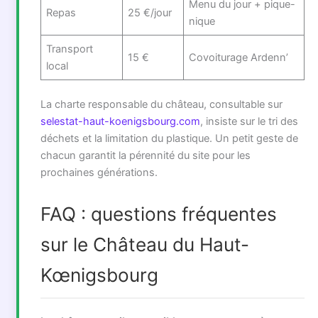
Menu du jour + pique-
Repas
25 €/jour
nique
Transport
15 €
Covoiturage Ardenn’
local
La charte responsable du château, consultable sur
selestat-haut-koenigsbourg.com
, insiste sur le tri des
déchets et la limitation du plastique. Un petit geste de
chacun garantit la pérennité du site pour les
prochaines générations.
FAQ : questions fréquentes
sur le Château du Haut-
Kœnigsbourg