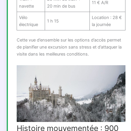
11 € A/R
navette
20 min de bus
Vélo
Location : 28 €
1 h 15
électrique
la journée
Cette vue d’ensemble sur les options d’accès permet
de planifier une excursion sans stress et d’attaquer la
visite dans les meilleures conditions.
Histoire mouvementée : 900