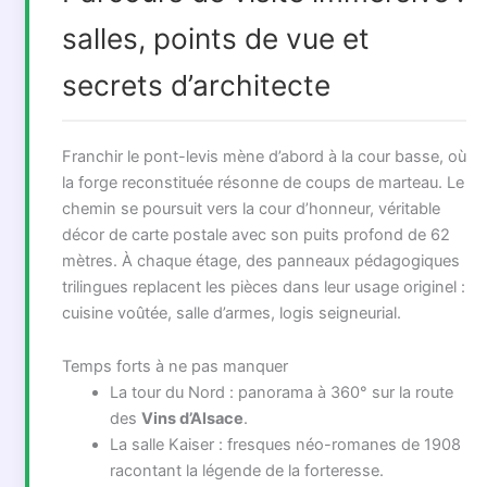
salles, points de vue et
secrets d’architecte
Franchir le pont-levis mène d’abord à la cour basse, où
la forge reconstituée résonne de coups de marteau. Le
chemin se poursuit vers la cour d’honneur, véritable
décor de carte postale avec son puits profond de 62
mètres. À chaque étage, des panneaux pédagogiques
trilingues replacent les pièces dans leur usage originel :
cuisine voûtée, salle d’armes, logis seigneurial.
Temps forts à ne pas manquer
La tour du Nord : panorama à 360° sur la route
des
Vins d’Alsace
.
La salle Kaiser : fresques néo-romanes de 1908
racontant la légende de la forteresse.