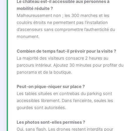
Le château est-il accessible aux personnes à
mobilité réduite ?
Malheureusement non ; les 300 marches et les
couloirs étroits ne permettent pas l’installation
d’ascenseurs sans compromettre l’authenticité du
monument.
Combien de temps faut-il prévoir pour la visite ?
La majorité des visiteurs consacre 2 heures au
parcours intérieur. Ajoutez 30 minutes pour profiter du
panorama et de la boutique.
Peut-on pique-niquer sur place ?
Les tables situées en contrebas du parking sont
accessibles librement. Dans l’enceinte, seules les
gourdes sont autorisées.
Les photos sont-elles permises ?
Oui, sans flash. Les drones restent interdits pour