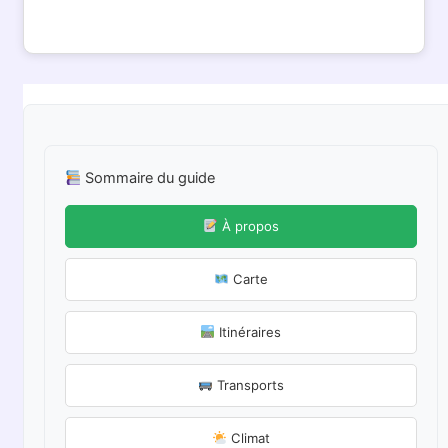
Sommaire du guide
À propos
Carte
Itinéraires
Transports
Climat