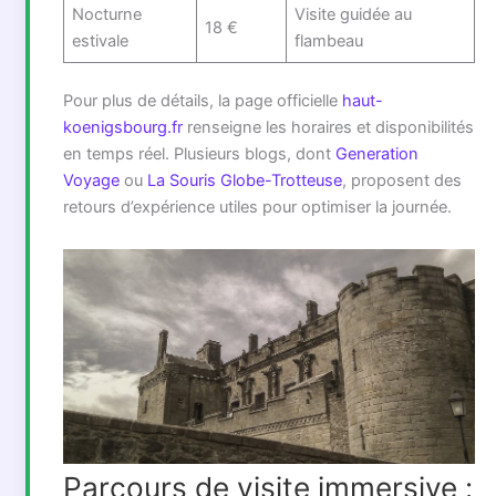
Nocturne
Visite guidée au
18 €
estivale
flambeau
Pour plus de détails, la page officielle
haut-
koenigsbourg.fr
renseigne les horaires et disponibilités
en temps réel. Plusieurs blogs, dont
Generation
Voyage
ou
La Souris Globe-Trotteuse
, proposent des
retours d’expérience utiles pour optimiser la journée.
Parcours de visite immersive :