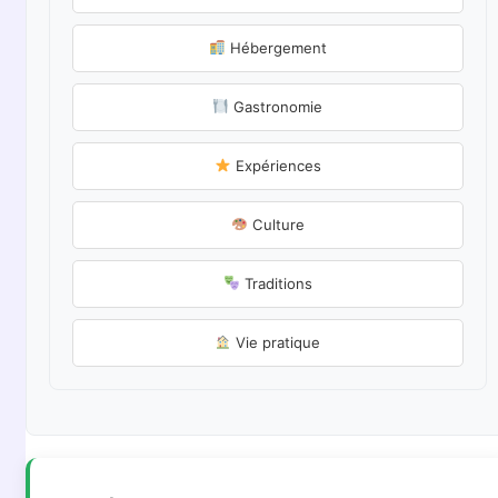
Hébergement
Gastronomie
Expériences
Culture
Traditions
Vie pratique