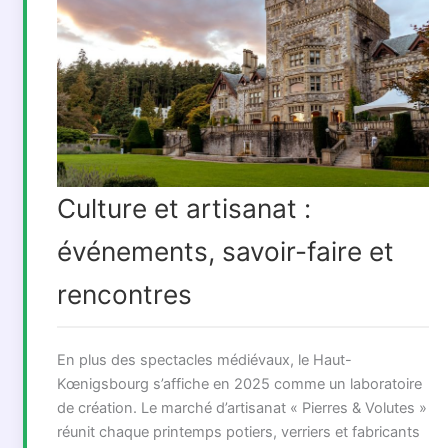
Culture et artisanat :
événements, savoir-faire et
rencontres
En plus des spectacles médiévaux, le Haut-
Kœnigsbourg s’affiche en 2025 comme un laboratoire
de création. Le marché d’artisanat « Pierres & Volutes »
réunit chaque printemps potiers, verriers et fabricants