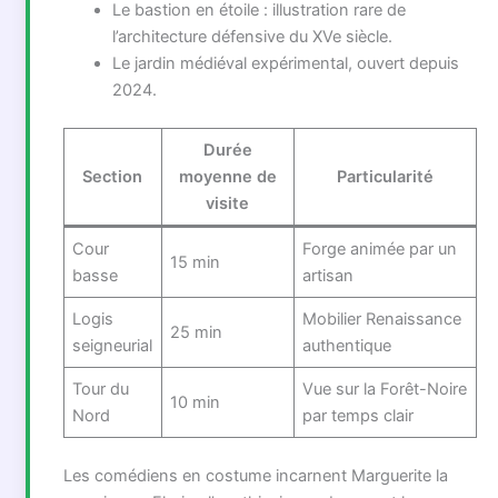
Le bastion en étoile : illustration rare de
l’architecture défensive du XVe siècle.
Le jardin médiéval expérimental, ouvert depuis
2024.
Durée
Section
moyenne de
Particularité
visite
Cour
Forge animée par un
15 min
basse
artisan
Logis
Mobilier Renaissance
25 min
seigneurial
authentique
Tour du
Vue sur la Forêt-Noire
10 min
Nord
par temps clair
Les comédiens en costume incarnent Marguerite la