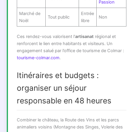
Passion
Marché de
Entrée
Tout public
Non
Noël
libre
Ces rendez-vous valorisent l’
artisanat
régional et
renforcent le lien entre habitants et visiteurs. Un
engagement salué par l’office de tourisme de Colmar :
tourisme-colmar.com
.
Itinéraires et budgets :
organiser un séjour
responsable en 48 heures
Combiner le château, la Route des Vins et les parcs
animaliers voisins (Montagne des Singes, Volerie des