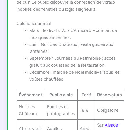
de cuir. Le public découvre la confection de vitraux
inspirés des fenêtres du logis seigneurial.
Calendrier annuel
Mars : festival « Voix d’Armure » – concert de
musiques anciennes.
Juin : Nuit des Châteaux ; visite guidée aux
lanternes.
Septembre : Journées du Patrimoine ; accès
gratuit aux coulisses de la restauration.
Décembre : marché de Noël médiéval sous les
voûtes chauffées.
Événement
Public cible
Tarif
Réservation
Nuit des
Familles et
18 €
Obligatoire
Châteaux
photographes
Sur
Alsace-
Atelier vitrail
Adultes
45 €