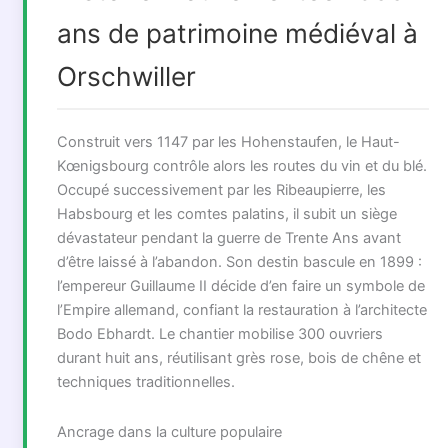
ans de patrimoine médiéval à
Orschwiller
Construit vers 1147 par les Hohenstaufen, le Haut-
Kœnigsbourg contrôle alors les routes du vin et du blé.
Occupé successivement par les Ribeaupierre, les
Habsbourg et les comtes palatins, il subit un siège
dévastateur pendant la guerre de Trente Ans avant
d’être laissé à l’abandon. Son destin bascule en 1899 :
l’empereur Guillaume II décide d’en faire un symbole de
l’Empire allemand, confiant la restauration à l’architecte
Bodo Ebhardt. Le chantier mobilise 300 ouvriers
durant huit ans, réutilisant grès rose, bois de chêne et
techniques traditionnelles.
Ancrage dans la culture populaire