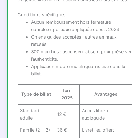
Conditions spécifiques
Aucun remboursement hors fermeture
complète, politique appliquée depuis 2023.
Chiens guides acceptés ; autres animaux
refusés.
300 marches : ascenseur absent pour préserver
l’authenticité.
Application mobile multilingue incluse dans le
billet.
Tarif
Type de billet
Avantages
2025
Standard
Accès libre +
12 €
adulte
audioguide
Famille (2 + 2)
36 €
Livret-jeu offert